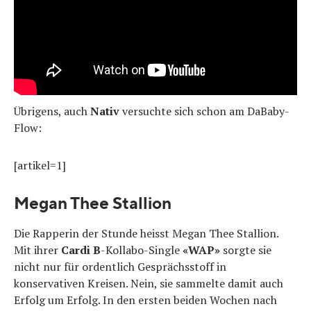
Übrigens, auch
Nativ
versuchte sich schon am DaBaby-
Flow:
[artikel=1]
Megan Thee Stallion
Die Rapperin der Stunde heisst Megan Thee Stallion.
Mit ihrer
Cardi B
-Kollabo-Single
«WAP»
sorgte sie
nicht nur für ordentlich Gesprächsstoff in
konservativen Kreisen. Nein, sie sammelte damit auch
Erfolg um Erfolg. In den ersten beiden Wochen nach