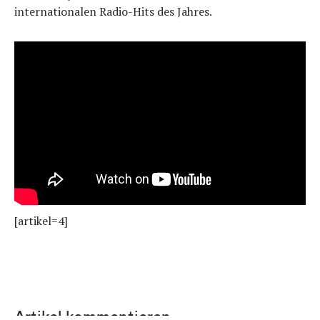
internationalen Radio-Hits des Jahres.
[artikel=4]
Artikel kommentieren