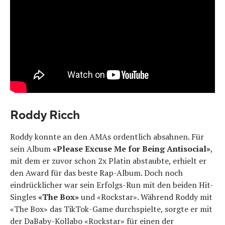
Roddy Ricch
Roddy konnte an den AMAs ordentlich absahnen. Für
sein Album
«Please Excuse Me for Being Antisocial»
,
mit dem er zuvor schon 2x Platin abstaubte, erhielt er
den Award für das beste Rap-Album. Doch noch
eindrücklicher war sein Erfolgs-Run mit den beiden Hit-
Singles
«The Box»
und «Rockstar». Während Roddy mit
«The Box» das TikTok-Game durchspielte, sorgte er mit
der DaBaby-Kollabo «Rockstar» für einen der