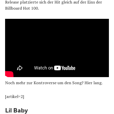
Release platzierte sich der Hit gleich auf der Eins der
Billboard Hot 100.
Noch mehr zur Kontroverse um den Song? Hier lang.
[artikel=2]
Lil Baby