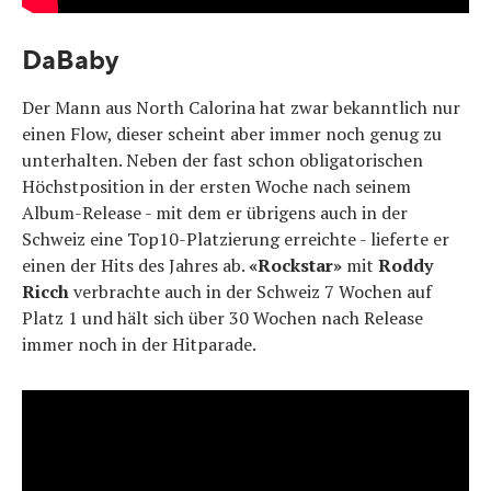
DaBaby
Der Mann aus North Calorina hat zwar bekanntlich nur
einen Flow, dieser scheint aber immer noch genug zu
unterhalten. Neben der fast schon obligatorischen
Höchstposition in der ersten Woche nach seinem
Album-Release - mit dem er übrigens auch in der
Schweiz eine Top10-Platzierung erreichte - lieferte er
einen der Hits des Jahres ab.
«Rockstar»
mit
Roddy
Ricch
verbrachte auch in der Schweiz 7 Wochen auf
Platz 1 und hält sich über 30 Wochen nach Release
immer noch in der Hitparade.