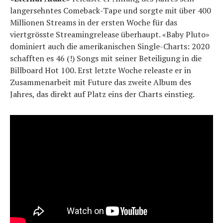
langersehntes Comeback-Tape und sorgte mit über 400
Millionen Streams in der ersten Woche für das
viertgrösste Streamingrelease überhaupt. «Baby Pluto»
dominiert auch die amerikanischen Single-Charts: 2020
schafften es 46 (!) Songs mit seiner Beteiligung in die
Billboard Hot 100. Erst letzte Woche releaste er in
Zusammenarbeit mit Future das zweite Album des
Jahres, das direkt auf Platz eins der Charts einstieg.