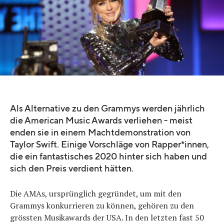
Quelle:
Frederick M. Brown
Als Alternative zu den Grammys werden jährlich
die American Music Awards verliehen - meist
enden sie in einem Machtdemonstration von
Taylor Swift. Einige Vorschläge von Rapper*innen,
die ein fantastisches 2020 hinter sich haben und
sich den Preis verdient hätten.
Die AMAs, ursprünglich gegründet, um mit den
Grammys konkurrieren zu können, gehören zu den
grössten Musikawards der USA. In den letzten fast 50