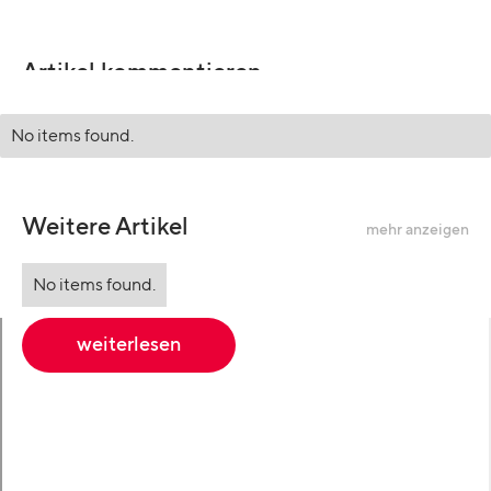
Artikel kommentieren
No items found.
Weitere Artikel
mehr anzeigen
No items found.
weiterlesen