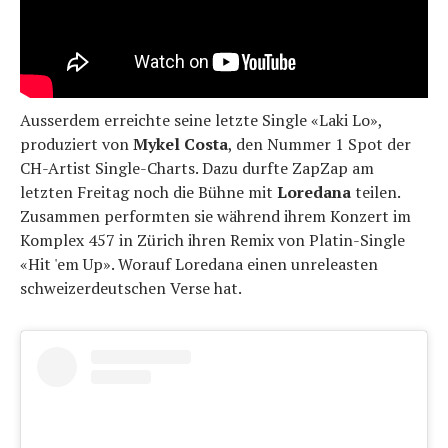
Ausserdem erreichte seine letzte Single «Laki Lo»,
produziert von
Mykel Costa
, den Nummer 1 Spot der
CH-Artist Single-Charts. Dazu durfte ZapZap am
letzten Freitag noch die Bühne mit
Loredana
teilen.
Zusammen performten sie während ihrem Konzert im
Komplex 457 in Zürich ihren Remix von Platin-Single
«Hit 'em Up». Worauf Loredana einen unreleasten
schweizerdeutschen Verse hat.