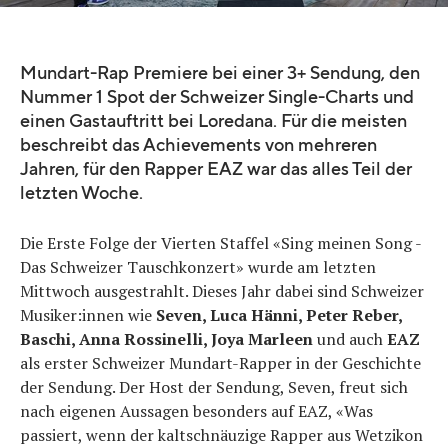
Mundart-Rap Premiere bei einer 3+ Sendung, den
Nummer 1 Spot der Schweizer Single-Charts und
einen Gastauftritt bei Loredana. Für die meisten
beschreibt das Achievements von mehreren
Jahren, für den Rapper EAZ war das alles Teil der
letzten Woche.
Die Erste Folge der Vierten Staffel «Sing meinen Song -
Das Schweizer Tauschkonzert» wurde am letzten
Mittwoch ausgestrahlt. Dieses Jahr dabei sind Schweizer
Musiker:innen wie
Seven, Luca Hänni, Peter Reber,
Baschi, Anna Rossinelli, Joya Marleen
und auch
EAZ
als erster Schweizer Mundart-Rapper in der Geschichte
der Sendung. Der Host der Sendung, Seven, freut sich
nach eigenen Aussagen besonders auf EAZ, «Was
passiert, wenn der kaltschnäuzige Rapper aus Wetzikon