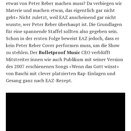
etwas von Peter Reber machen muss? Da verbiegen wir
Materie und machen etwas, das eigentlich gar nicht
geht» Nicht zuletzt, weil EAZ anscheinend gar nicht
wusste, wer Peter Reber überhaupt ist. Die Grundlagen
für eine spannende Staffel sollten also gegeben sein.
Schon in der ersten Folge beweist EAZ jedoch, dass er
kein Peter Reber Cover performen muss, um die Show
zu stehlen. Der
Bulletproof Music
CEO verblüfft
Mitstreiter:innen wie auch Publikum mit seiner Version
des 2007 erschienenen Songs «Wenn das Gott wüsst»
von Baschi mit clever platzierten Rap-Einlagen und
Gesang ganz nach EAZ-Rezept.