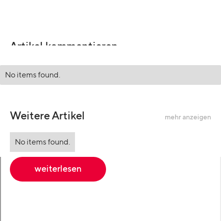
Artikel kommentieren
No items found.
Weitere Artikel
mehr anzeigen
No items found.
weiterlesen