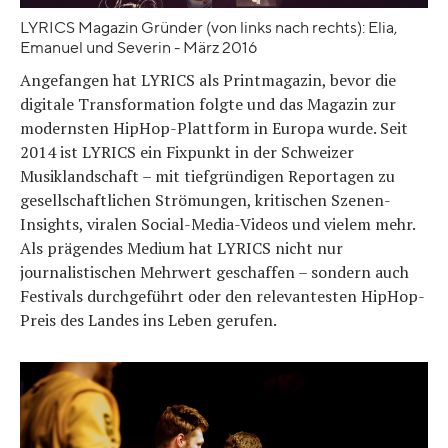
LYRICS Magazin Gründer (von links nach rechts): Elia,
Emanuel und Severin - März 2016
Angefangen hat LYRICS als Printmagazin, bevor die
digitale Transformation folgte und das Magazin zur
modernsten HipHop-Plattform in Europa wurde. Seit
2014 ist LYRICS ein Fixpunkt in der Schweizer
Musiklandschaft – mit tiefgründigen Reportagen zu
gesellschaftlichen Strömungen, kritischen Szenen-
Insights, viralen Social-Media-Videos und vielem mehr.
Als prägendes Medium hat LYRICS nicht nur
journalistischen Mehrwert geschaffen – sondern auch
Festivals durchgeführt oder den relevantesten HipHop-
Preis des Landes ins Leben gerufen.