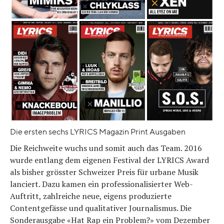
Die ersten sechs LYRICS Magazin Print Ausgaben
Die Reichweite wuchs und somit auch das Team. 2016
wurde entlang dem eigenen Festival der LYRICS Award
als bisher grösster Schweizer Preis für urbane Musik
lanciert. Dazu kamen ein professionalisierter Web-
Auftritt, zahlreiche neue, eigens produzierte
Contentgefässe und qualitativer Journalismus. Die
Sonderausgabe «Hat Rap ein Problem?» vom Dezember