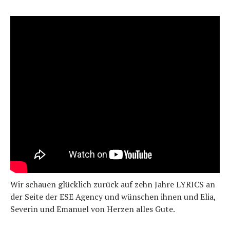
Wir schauen glücklich zurück auf zehn Jahre LYRICS an
der Seite der ESE Agency und wünschen ihnen und Elia,
Severin und Emanuel von Herzen alles Gute.