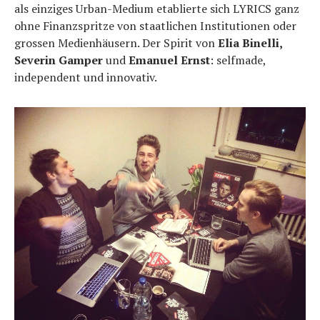
als einziges Urban-Medium etablierte sich LYRICS ganz
ohne Finanzspritze von staatlichen Institutionen oder
grossen Medienhäusern. Der Spirit von
Elia Binelli,
Severin Gamper
und
Emanuel Ernst
: selfmade,
independent und innovativ.