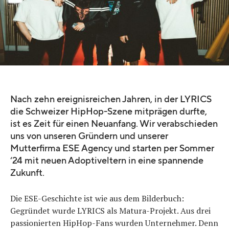
Nach zehn ereignisreichen Jahren, in der LYRICS
die Schweizer HipHop-Szene mitprägen durfte,
ist es Zeit für einen Neuanfang. Wir verabschieden
uns von unseren Gründern und unserer
Mutterfirma ESE Agency und starten per Sommer
‘24 mit neuen Adoptiveltern in eine spannende
Zukunft.
Die ESE-Geschichte ist wie aus dem Bilderbuch:
Gegründet wurde LYRICS als Matura-Projekt. Aus drei
passionierten HipHop-Fans wurden Unternehmer. Denn