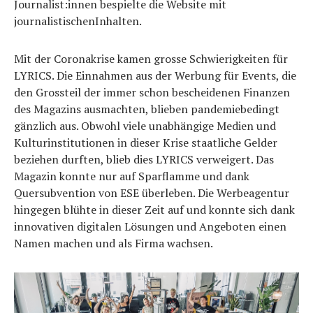
Journalist:innen bespielte die Website mit
journalistischenInhalten.
Mit der Coronakrise kamen grosse Schwierigkeiten für
LYRICS. Die Einnahmen aus der Werbung für Events, die
den Grossteil der immer schon bescheidenen Finanzen
des Magazins ausmachten, blieben pandemiebedingt
gänzlich aus. Obwohl viele unabhängige Medien und
Kulturinstitutionen in dieser Krise staatliche Gelder
beziehen durften, blieb dies LYRICS verweigert. Das
Magazin konnte nur auf Sparflamme und dank
Quersubvention von ESE überleben. Die Werbeagentur
hingegen blühte in dieser Zeit auf und konnte sich dank
innovativen digitalen Lösungen und Angeboten einen
Namen machen und als Firma wachsen.