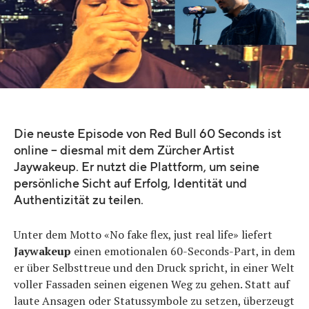
Die neuste Episode von Red Bull 60 Seconds ist
online – diesmal mit dem Zürcher Artist
Jaywakeup. Er nutzt die Plattform, um seine
persönliche Sicht auf Erfolg, Identität und
Authentizität zu teilen.
Unter dem Motto «No fake flex, just real life» liefert
Jaywakeup
einen emotionalen 60-Seconds-Part, in dem
er über Selbsttreue und den Druck spricht, in einer Welt
voller Fassaden seinen eigenen Weg zu gehen. Statt auf
laute Ansagen oder Statussymbole zu setzen, überzeugt