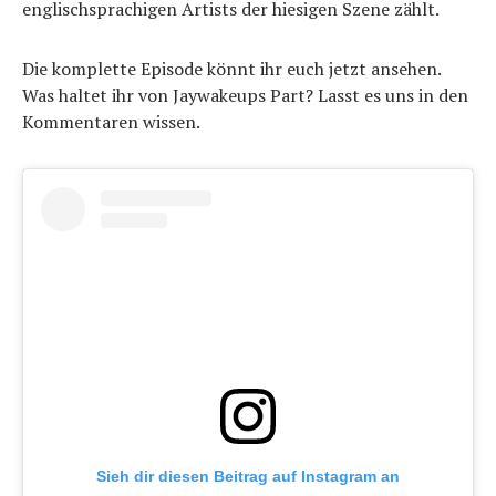
englischsprachigen Artists der hiesigen Szene zählt.
Die komplette Episode könnt ihr euch jetzt ansehen.
Was haltet ihr von Jaywakeups Part? Lasst es uns in den
Kommentaren wissen.
Sieh dir diesen Beitrag auf Instagram an