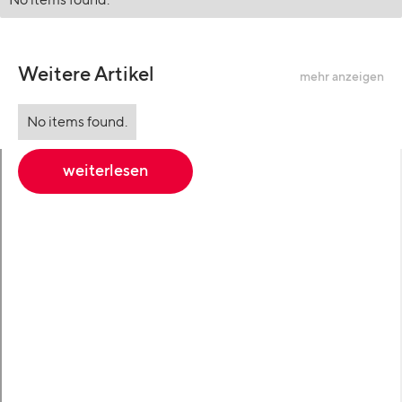
No items found.
Weitere Artikel
mehr anzeigen
No items found.
weiterlesen