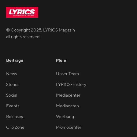
© Copyright
2025
,
LYRICS Magazin
all rights reserved
Beiträge
Mehr
News
Unser Team
Stories
LYRICS-History
Social
Mediacenter
Events
Mediadaten
Releases
Werbung
Clip Zone
Promocenter