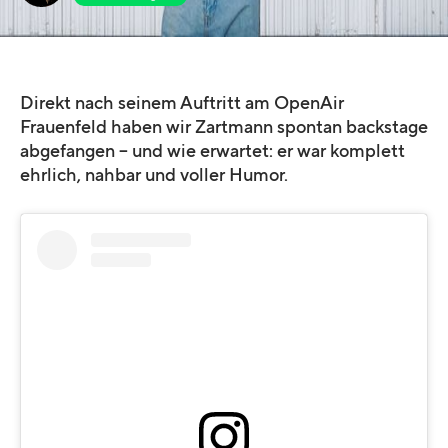
Direkt nach seinem Auftritt am OpenAir
Frauenfeld haben wir Zartmann spontan backstage
abgefangen – und wie erwartet: er war komplett
ehrlich, nahbar und voller Humor.