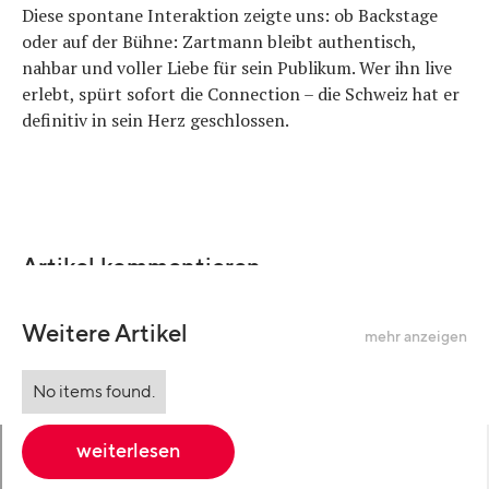
Diese spontane Interaktion zeigte uns: ob Backstage
oder auf der Bühne: Zartmann bleibt authentisch,
nahbar und voller Liebe für sein Publikum. Wer ihn live
erlebt, spürt sofort die Connection – die Schweiz hat er
definitiv in sein Herz geschlossen.
Artikel kommentieren
Weitere Artikel
mehr anzeigen
No items found.
weiterlesen