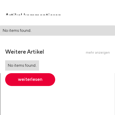
Artikel kommentieren
No items found.
Weitere Artikel
mehr anzeigen
No items found.
weiterlesen