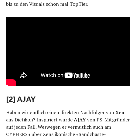
bis zu den Visuals schon mal TopTier.
[2] AJAY
Haben wir endlich einen direkten Nachfolger von
Xen
aus Dietikon? Inspiriert wurde
AJAY
von PS-Mitgründer
auf jeden Fall. Weswegen er vermutlich auch am
CYPHER23 über Xens ikonische «Sandchaste-