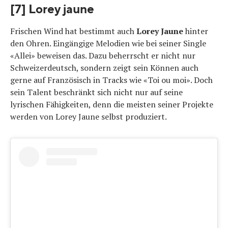
[7] Lorey jaune
Frischen Wind hat bestimmt auch
Lorey Jaune
hinter
den Ohren. Eingängige Melodien wie bei seiner Single
«Allei» beweisen das. Dazu beherrscht er nicht nur
Schweizerdeutsch, sondern zeigt sein Können auch
gerne auf Französisch in Tracks wie «Toi ou moi». Doch
sein Talent beschränkt sich nicht nur auf seine
lyrischen Fähigkeiten, denn die meisten seiner Projekte
werden von Lorey Jaune selbst produziert.