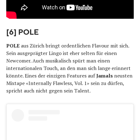
[6] POLE
POLE
aus Zürich bringt ordentlichen Flavour mit sich.
Sein ausgeprägter Lingo ist eher selten für einen
Newcomer. Auch musikalisch spürt man einen
internationalen Touch, an den man sich lange erinnert
könnte. Eines der einzigen Features auf
Jamals
neusten
Mixtape «Internally Flawless, Vol. 1» sein zu dürfen,
spricht auch nicht gegen sein Talent.