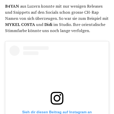
B4YAN
aus Luzern konnte mit nur wenigen Releases
und Snippets auf den Socials schon grosse CH-Rap
Namen von sich überzeugen. So war sie zum Beispiel mit
MYKEL COSTA
und
Didi
im Studio. Ihre orientalische
Stimmfarbe könnte uns noch lange verfolgen.
Sieh dir diesen Beitrag auf Instagram an