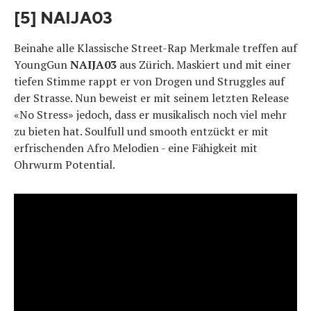
[5] NAIJA03
Beinahe alle Klassische Street-Rap Merkmale treffen auf
YoungGun
NAIJA03
aus Zürich. Maskiert und mit einer
tiefen Stimme rappt er von Drogen und Struggles auf
der Strasse. Nun beweist er mit seinem letzten Release
«No Stress» jedoch, dass er musikalisch noch viel mehr
zu bieten hat. Soulfull und smooth entzückt er mit
erfrischenden Afro Melodien - eine Fähigkeit mit
Ohrwurm Potential.