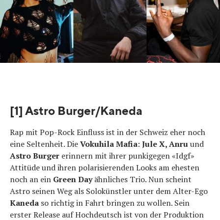
[1] Astro Burger/Kaneda
Rap mit Pop-Rock Einfluss ist in der Schweiz eher noch
eine Seltenheit. Die
Vokuhila Mafia
:
Jule X, Anru
und
Astro Burger
erinnern mit ihrer punkigegen «Idgf»
Attitüde und ihren polarisierenden Looks am ehesten
noch an ein
Green Day
ähnliches Trio. Nun scheint
Astro seinen Weg als Solokünstler unter dem Alter-Ego
Kaneda
so richtig in Fahrt bringen zu wollen. Sein
erster Release auf Hochdeutsch ist von der Produktion