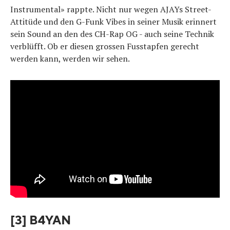
Instrumental» rappte. Nicht nur wegen AJAYs Street-
Attitüde und den G-Funk Vibes in seiner Musik erinnert
sein Sound an den des CH-Rap OG - auch seine Technik
verblüfft. Ob er diesen grossen Fusstapfen gerecht
werden kann, werden wir sehen.
[3] B4YAN