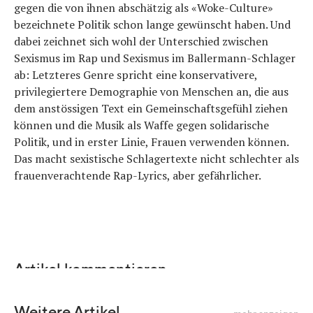
gegen die von ihnen abschätzig als «Woke-Culture»
bezeichnete Politik schon lange gewünscht haben. Und
dabei zeichnet sich wohl der Unterschied zwischen
Sexismus im Rap und Sexismus im Ballermann-Schlager
ab: Letzteres Genre spricht eine konservativere,
privilegiertere Demographie von Menschen an, die aus
dem anstössigen Text ein Gemeinschaftsgefühl ziehen
können und die Musik als Waffe gegen solidarische
Politik, und in erster Linie, Frauen verwenden können.
Das macht sexistische Schlagertexte nicht schlechter als
frauenverachtende Rap-Lyrics, aber gefährlicher.
Artikel kommentieren
Weitere Artikel