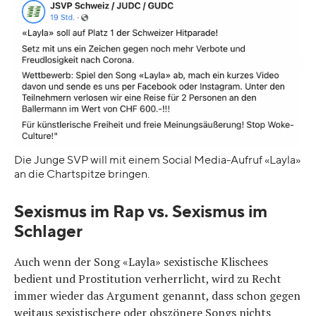
Die Junge SVP will mit einem Social Media-Aufruf «Layla»
an die Chartspitze bringen.
Sexismus im Rap vs. Sexismus im
Schlager
Auch wenn der Song «Layla» sexistische Klischees
bedient und Prostitution verherrlicht, wird zu Recht
immer wieder das Argument genannt, dass schon gegen
weitaus sexistischere oder obszönere Songs nichts