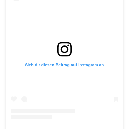
Sieh dir diesen Beitrag auf Instagram an