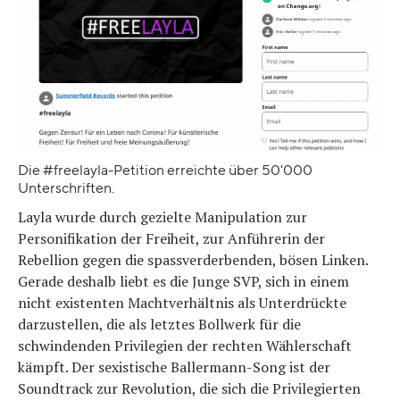
Die #freelayla-Petition erreichte über 50'000
Unterschriften.
Layla wurde durch gezielte Manipulation zur
Personifikation der Freiheit, zur Anführerin der
Rebellion gegen die spassverderbenden, bösen Linken.
Gerade deshalb liebt es die Junge SVP, sich in einem
nicht existenten Machtverhältnis als Unterdrückte
darzustellen, die als letztes Bollwerk für die
schwindenden Privilegien der rechten Wählerschaft
kämpft. Der sexistische Ballermann-Song ist der
Soundtrack zur Revolution, die sich die Privilegierten