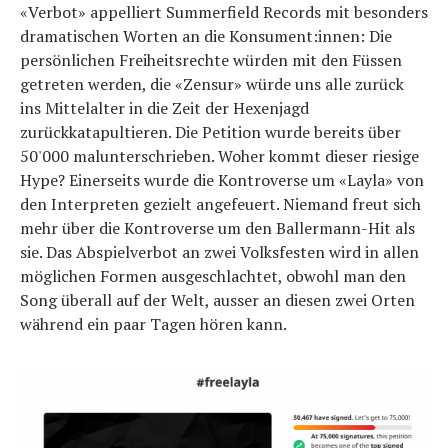
«Verbot» appelliert Summerfield Records mit besonders
dramatischen Worten an die Konsument:innen: Die
persönlichen Freiheitsrechte würden mit den Füssen
getreten werden, die «Zensur» würde uns alle zurück
ins Mittelalter in die Zeit der Hexenjagd
zurückkatapultieren. Die Petition wurde bereits über
50'000 malunterschrieben. Woher kommt dieser riesige
Hype? Einerseits wurde die Kontroverse um «Layla» von
den Interpreten gezielt angefeuert. Niemand freut sich
mehr über die Kontroverse um den Ballermann-Hit als
sie. Das Abspielverbot an zwei Volksfesten wird in allen
möglichen Formen ausgeschlachtet, obwohl man den
Song überall auf der Welt, ausser an diesen zwei Orten
während ein paar Tagen hören kann.