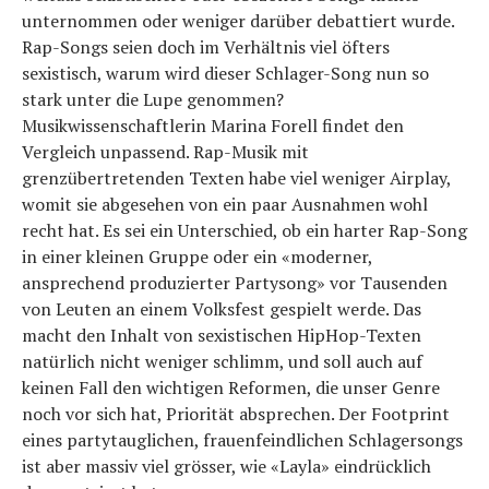
unternommen oder weniger darüber debattiert wurde.
Rap-Songs seien doch im Verhältnis viel öfters
sexistisch, warum wird dieser Schlager-Song nun so
stark unter die Lupe genommen?
Musikwissenschaftlerin Marina Forell findet den
Vergleich unpassend. Rap-Musik mit
grenzübertretenden Texten habe viel weniger Airplay,
womit sie abgesehen von ein paar Ausnahmen wohl
recht hat. Es sei ein Unterschied, ob ein harter Rap-Song
in einer kleinen Gruppe oder ein «moderner,
ansprechend produzierter Partysong» vor Tausenden
von Leuten an einem Volksfest gespielt werde. Das
macht den Inhalt von sexistischen HipHop-Texten
natürlich nicht weniger schlimm, und soll auch auf
keinen Fall den wichtigen Reformen, die unser Genre
noch vor sich hat, Priorität absprechen. Der Footprint
eines partytauglichen, frauenfeindlichen Schlagersongs
ist aber massiv viel grösser, wie «Layla» eindrücklich