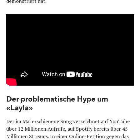
demonstriert hat.
Der problematische Hype um
«Layla»
Der im Mai erschienene Song verzeichnet auf YouTube
über 12 Millionen Aufrufe, auf Spotify bereits über 45
Millionen Streams. In einer Online-Petition gegen das