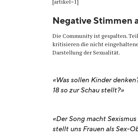
[artikel=1]
Negative Stimmen 
Die Community ist gespalten. Teil
kritisieren die nicht eingehaltene
Darstellung der Sexualität.
«Was sollen Kinder denken? 
18 so zur Schau stellt?»
«Der Song macht Sexismus 
stellt uns Frauen als Sex-Ob