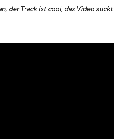
 der Track ist cool, das Video suckt