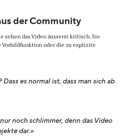
aus der Community
e sehen das Video äusserst kritisch. Sie
 Vorbildfunktion oder die zu explizite
Dass es normal ist, dass man sich ab
nur noch schlimmer, denn das Video
jekte dar.»