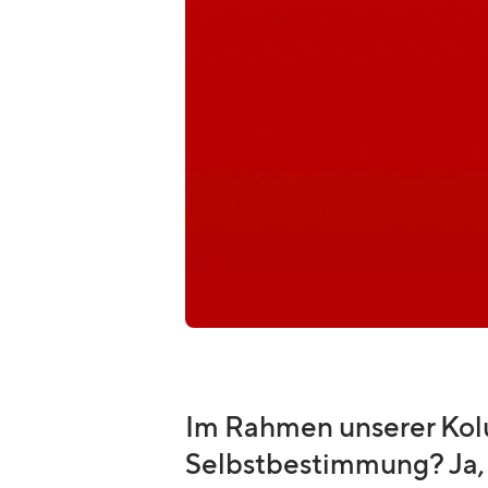
Im Rahmen unserer Ko
Selbstbestimmung? Ja, ab