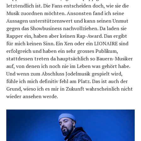
letztendlich ist. Die Fans entscheiden doch, wie sie die
Musik zuordnen möchten. Ansonsten fand ich seine
Aussagen unterstützenswert und kann seinen Unmut
gegen das Showbusiness nachvollziehen. Da laden sie
Rapper ein, haben aber keinen Rap-Award. Das ergibt
für mich keinen Sinn. Ein Xen oder ein LIONAIRE sind
erfolgreich und haben ein sehr grosses Publikum,
stattdessen treten da hauptsächlich so Bauern-Musiker
auf, von denen ich noch nie im Leben was gehört habe.
Und wenn zum Abschluss Jodelmusik gespielt wird,
fühle ich mich definitiv fehl am Platz. Das ist auch der
Grund, wieso ich es mir in Zukunft wahrscheinlich nicht
wieder ansehen werde.