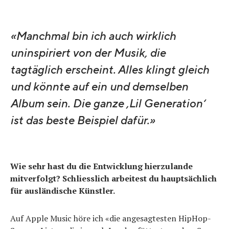
«Manchmal bin ich auch wirklich
uninspiriert von der Musik, die
tagtäglich erscheint. Alles klingt gleich
und könnte auf ein und demselben
Album sein. Die ganze ‚Lil Generation‘
ist das beste Beispiel dafür.»
Wie sehr hast du die Entwicklung hierzulande
mitverfolgt? Schliesslich arbeitest du hauptsächlich
für ausländische Künstler.
Auf Apple Music höre ich «die angesagtesten HipHop-