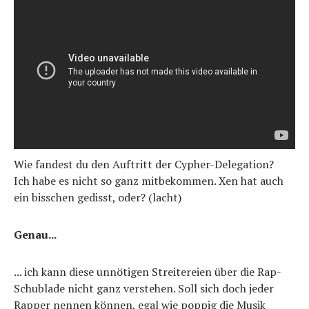
Wie fandest du den Auftritt der Cypher-Delegation?
Ich habe es nicht so ganz mitbekommen. Xen hat auch
ein bisschen gedisst, oder? (lacht)
Genau...
... ich kann diese unnötigen Streitereien über die Rap-
Schublade nicht ganz verstehen. Soll sich doch jeder
Rapper nennen können, egal wie poppig die Musik