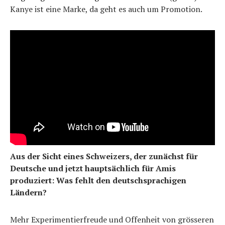
Kanye ist eine Marke, da geht es auch um Promotion.
Aus der Sicht eines Schweizers, der zunächst für
Deutsche und jetzt hauptsächlich für Amis
produziert: Was fehlt den deutschsprachigen
Ländern?
Mehr Experimentierfreude und Offenheit von grösseren