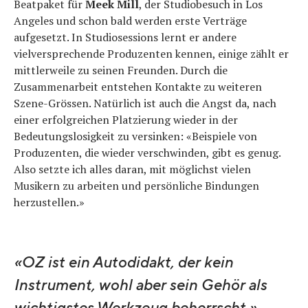
Beatpaket für
Meek Mill
, der Studiobesuch in Los
Angeles und schon bald werden erste Verträge
aufgesetzt. In Studiosessions lernt er andere
vielversprechende Produzenten kennen, einige zählt er
mittlerweile zu seinen Freunden. Durch die
Zusammenarbeit entstehen Kontakte zu weiteren
Szene-Grössen. Natürlich ist auch die Angst da, nach
einer erfolgreichen Platzierung wieder in der
Bedeutungslosigkeit zu versinken: «Beispiele von
Produzenten, die wieder verschwinden, gibt es genug.
Also setzte ich alles daran, mit möglichst vielen
Musikern zu arbeiten und persönliche Bindungen
herzustellen.»
«OZ ist ein Autodidakt, der kein
Instrument, wohl aber sein Gehör als
wichtigstes Werkzeug beherrscht.»