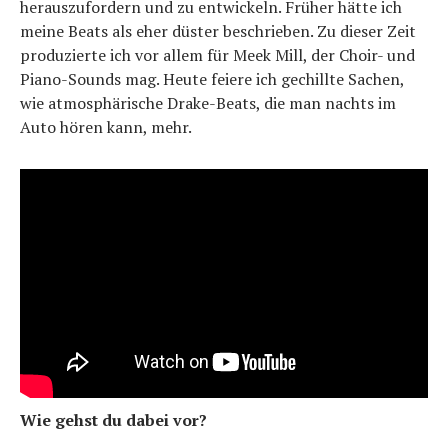
herauszufordern und zu entwickeln. Früher hätte ich
meine Beats als eher düster beschrieben. Zu dieser Zeit
produzierte ich vor allem für Meek Mill, der Choir- und
Piano-Sounds mag. Heute feiere ich gechillte Sachen,
wie atmosphärische Drake-Beats, die man nachts im
Auto hören kann, mehr.
Wie gehst du dabei vor?