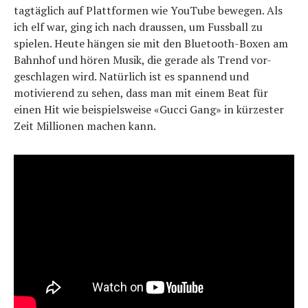
tagtäglich auf Plattformen wie YouTube bewegen. Als
ich elf war, ging ich nach draussen, um Fussball zu
spielen. Heute hängen sie mit den Bluetooth-Boxen am
Bahnhof und hören Musik, die gerade als Trend vor-
geschlagen wird. Natürlich ist es spannend und
motivierend zu sehen, dass man mit einem Beat für
einen Hit wie beispielsweise «Gucci Gang» in kürzester
Zeit Millionen machen kann.