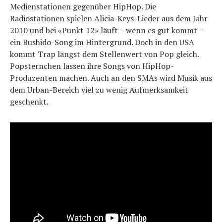
Medienstationen gegenüber HipHop. Die
Radiostationen spielen Alicia-Keys-Lieder aus dem Jahr
2010 und bei «Punkt 12» läuft – wenn es gut kommt –
ein Bushido-Song im Hintergrund. Doch in den USA
kommt Trap längst dem Stellenwert von Pop gleich.
Popsternchen lassen ihre Songs von HipHop-
Produzenten machen. Auch an den SMAs wird Musik aus
dem Urban-Bereich viel zu wenig Aufmerksamkeit
geschenkt.