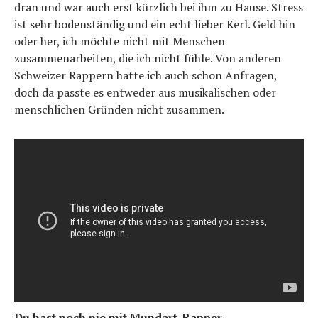
dran und war auch erst kürzlich bei ihm zu Hause. Stress
ist sehr bodenständig und ein echt lieber Kerl. Geld hin
oder her, ich möchte nicht mit Menschen
zusammenarbeiten, die ich nicht fühle. Von anderen
Schweizer Rappern hatte ich auch schon Anfragen,
doch da passte es entweder aus musikalischen oder
menschlichen Gründen nicht zusammen.
Du hast noch nie mit Mundart-Rapper