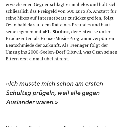
erwachsenen Gegner schlägt er mühelos und holt sich
schliesslich das Preisgeld von 300 Euro ab. Anstatt für
seine Mixes auf Internetbeats zurückzugreifen, folgt
Ozan bald darauf dem Rat eines Freundes und baut
seine eigenen mit
«FL-Studio»
, der zeitweise unter
Produzenten als House-Music-Programm verpönten
Beatschmiede der Zukunft. Als Teenager folgt der
Umzug ins 2000-Seelen-Dorf Gibswil, was Ozan seinen
Eltern erst einmal übel nimmt.
«Ich musste mich schon am ersten
Schultag prügeln, weil alle gegen
Ausländer waren.»