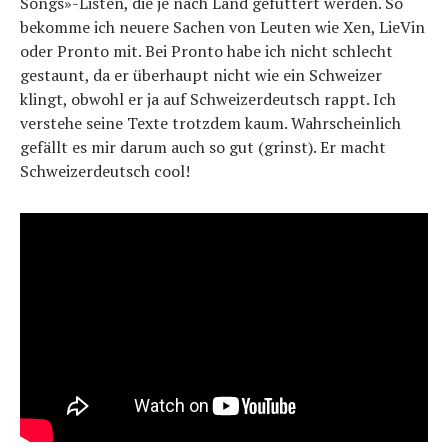
Songs»-Listen, die je nach Land gefüttert werden. So
bekomme ich neuere Sachen von Leuten wie Xen, LieVin
oder Pronto mit. Bei Pronto habe ich nicht schlecht
gestaunt, da er überhaupt nicht wie ein Schweizer
klingt, obwohl er ja auf Schweizerdeutsch rappt. Ich
verstehe seine Texte trotzdem kaum. Wahrscheinlich
gefällt es mir darum auch so gut (grinst). Er macht
Schweizerdeutsch cool!