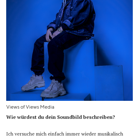
Views of Views Media
Wie würdest du dein Soundbild beschreiben?
Ich versuche mich einfach immer wieder musikalisch