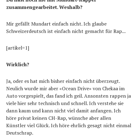
zusammengearbeitet. Weshalb?
Mir gefällt Mundart einfach nicht. Ich glaube
Schweizerdeutsch ist einfach nicht gemacht für Rap...
[artikel=1]
Wirklich?
Ja, oder es hat mich bisher einfach nicht überzeugt.
Neulich wurde mir aber «Ocean Drive» von Chekaa im
Auto vorgespielt, das fand ich geil. Ansonsten rappen ja
viele hier sehr technisch und schnell. Ich verstehe sie
dann kaum und kann nicht viel damit anfangen. Ich
höre privat keinen CH-Rap, wünsche aber allen
Künstler viel Glück. Ich höre ehrlich gesagt nicht einmal
Deutschrap.