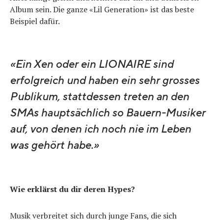
Album sein. Die ganze «Lil Generation» ist das beste
Beispiel dafür.
«Ein Xen oder ein LIONAIRE sind
erfolgreich und haben ein sehr grosses
Publikum, stattdessen treten an den
SMAs hauptsächlich so Bauern-Musiker
auf, von denen ich noch nie im Leben
was gehört habe.»
Wie erklärst du dir deren Hypes?
Musik verbreitet sich durch junge Fans, die sich