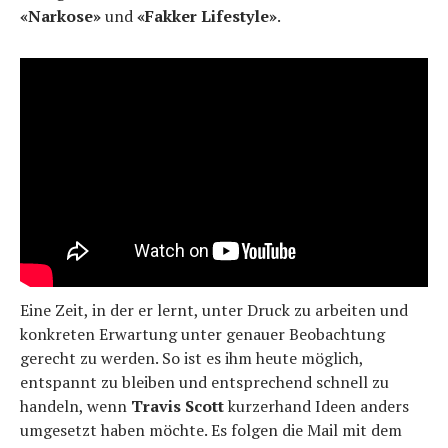
«Narkose»
und
«Fakker Lifestyle»
.
Eine Zeit, in der er lernt, unter Druck zu arbeiten und
konkreten Erwartung unter genauer Beobachtung
gerecht zu werden. So ist es ihm heute möglich,
entspannt zu bleiben und entsprechend schnell zu
handeln, wenn
Travis Scott
kurzerhand Ideen anders
umgesetzt haben möchte. Es folgen die Mail mit dem