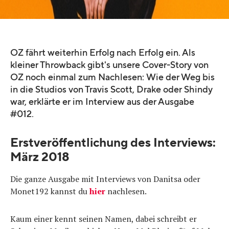
OZ fährt weiterhin Erfolg nach Erfolg ein. Als
kleiner Throwback gibt's unsere Cover-Story von
OZ noch einmal zum Nachlesen: Wie der Weg bis
in die Studios von Travis Scott, Drake oder Shindy
war, erklärte er im Interview aus der Ausgabe
#012.
Erstveröffentlichung des Interviews:
März 2018
Die ganze Ausgabe mit Interviews von Danitsa oder
Monet192 kannst du
hier
nachlesen.
Kaum einer kennt seinen Namen, dabei schreibt er