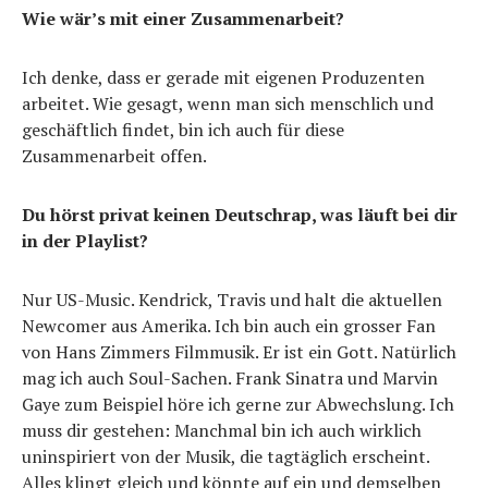
Wie wär’s mit einer Zusammenarbeit?
Ich denke, dass er gerade mit eigenen Produzenten
arbeitet. Wie gesagt, wenn man sich menschlich und
geschäftlich findet, bin ich auch für diese
Zusammenarbeit offen.
Du hörst privat keinen Deutschrap, was läuft bei dir
in der Playlist?
Nur US-Music. Kendrick, Travis und halt die aktuellen
Newcomer aus Amerika. Ich bin auch ein grosser Fan
von Hans Zimmers Filmmusik. Er ist ein Gott. Natürlich
mag ich auch Soul-Sachen. Frank Sinatra und Marvin
Gaye zum Beispiel höre ich gerne zur Abwechslung. Ich
muss dir gestehen: Manchmal bin ich auch wirklich
uninspiriert von der Musik, die tagtäglich erscheint.
Alles klingt gleich und könnte auf ein und demselben