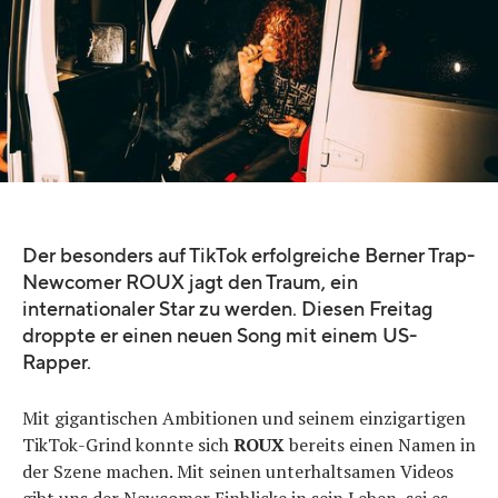
Der besonders auf TikTok erfolgreiche Berner Trap-
Newcomer ROUX jagt den Traum, ein
internationaler Star zu werden. Diesen Freitag
droppte er einen neuen Song mit einem US-
Rapper.
Mit gigantischen Ambitionen und seinem einzigartigen
TikTok-Grind konnte sich
ROUX
bereits einen Namen in
der Szene machen. Mit seinen unterhaltsamen Videos