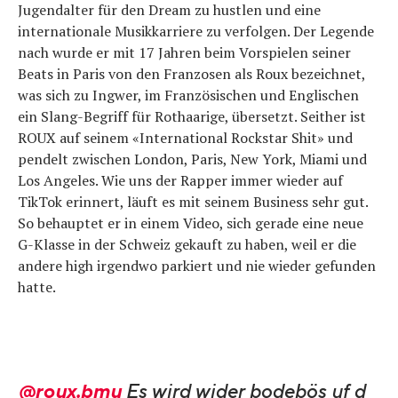
Jugendalter für den Dream zu hustlen und eine
internationale Musikkarriere zu verfolgen. Der Legende
nach wurde er mit 17 Jahren beim Vorspielen seiner
Beats in Paris von den Franzosen als Roux bezeichnet,
was sich zu Ingwer, im Französischen und Englischen
ein Slang-Begriff für Rothaarige, übersetzt. Seither ist
ROUX auf seinem «International Rockstar Shit» und
pendelt zwischen London, Paris, New York, Miami und
Los Angeles. Wie uns der Rapper immer wieder auf
TikTok erinnert, läuft es mit seinem Business sehr gut.
So behauptet er in einem Video, sich gerade eine neue
G-Klasse in der Schweiz gekauft zu haben, weil er die
andere high irgendwo parkiert und nie wieder gefunden
hatte.
@roux.bmu
Es wird wider bodebös uf d