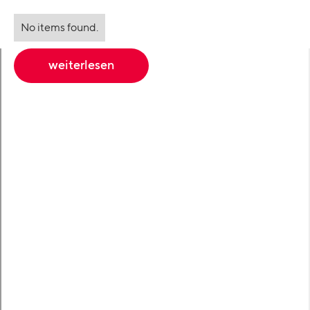
No items found.
weiterlesen