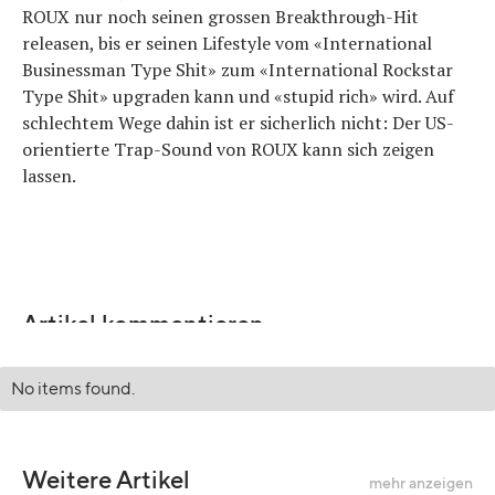
ROUX nur noch seinen grossen Breakthrough-Hit
releasen, bis er seinen Lifestyle vom «International
Businessman Type Shit» zum «International Rockstar
Type Shit» upgraden kann und «stupid rich» wird. Auf
schlechtem Wege dahin ist er sicherlich nicht: Der US-
orientierte Trap-Sound von ROUX kann sich zeigen
lassen.
Artikel kommentieren
No items found.
Weitere Artikel
mehr anzeigen