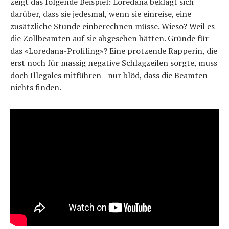
zeigt das folgende Beispiel: Loredana beklagt sich
darüber, dass sie jedesmal, wenn sie einreise, eine
zusätzliche Stunde einberechnen müsse. Wieso? Weil es
die Zollbeamten auf sie abgesehen hätten. Gründe für
das «Loredana-Profiling»? Eine protzende Rapperin, die
erst noch für massig negative Schlagzeilen sorgte, muss
doch Illegales mitführen - nur blöd, dass die Beamten
nichts finden.