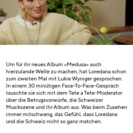
Quelle:
YouTube | SRF Virus
Um für ihr neues Album «Medusa» auch
hierzulande Welle zu machen, hat Loredana schon
zum zweiten Mal mit Lukie Wyniger gesprochen.
In einem 30 minütigen Face-To-Face-Gespräch
tauschte sie sich mit dem Tete a Tete-Moderator
über die Betrugsvorwürfe, die Schweizer
Musikszene und ihr Album aus. Was beim Zusehen
immer mitschwang, das Gefühl, dass Loredana
und die Schweiz nicht so ganz matchen.