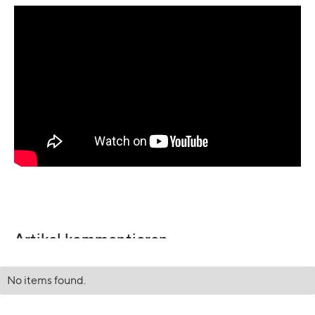
Artikel kommentieren
No items found.