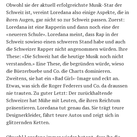
Obwohl sie der aktuell erfolgreichste Musik-Star der
Schweiz ist, vereint Loredana also einige Aspekte, die in
ihren Augen, gar nicht so zur Schweiz passen. Zuerst:
Loredana ist eine Rapperin und dann noch eine der
«neueren Schule». Loredana meint, dass Rap in der
Schweiz sowieso einen schweren Stand habe und auch
die Schweizer Rapper nicht angenommen würden. Ihre
These: «Die Schweiz hat die heutige Musik noch nicht
verstanden.» Eine These, die begründen würde, wieso
die Büezerbuebe und Co. die Charts dominieren.
Zweitens, sie hat ein «Bad Girl»-Image und eckt an.
Etwas, was sich die Roger Federers und Co. da draussen
nie trauten. Zu guter Letzt: Der zurückhaltende
Schweizer hat Mühe mit Leuten, die ihren Reichtum
präsentieren. Loredana tut genau das. Sie trägt teure
Designerkleider, fährt teure Autos und zeigt sich in
glitzernden Ketten.