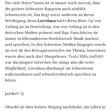
Für viele Hörer*innen ist es immer noch surreal, dass
die grösste Schweizer Rapperin auch wirklich
Schweizerin ist. Das liegt unter anderem an ihrem
Werdegang, denn
Loredana
hatte ihren Blow-Up von
Anfang an im Deutschrap, war von Anfang an in den
deutschen Medien präsent und Rap-Fans hörten sie
immer in blitzsauberem Hochdeutsch Musik machen
und sprechen. In den Schweizer Medien hingegen wurde
sie erst ab den Betrugsvorwürfen ein Thema, Interviews
waren aber auch dort Mangelware. Trotz SMA-Auftritt
war das jüngste Interview für einige also die erste
Möglichkeit, Loredana überhaupt als Schweizerin
wahrzunehmen und schweizerdeutsch sprechen zu
hören.
[artikel=1]
Obwohl sie über keinen Wegzug nachdenkt, ein Leben in