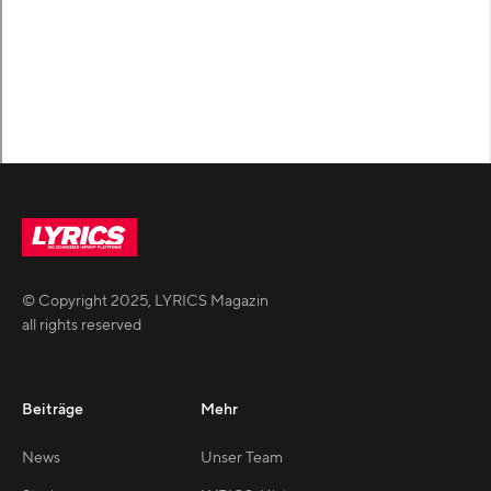
© Copyright
2025
,
LYRICS Magazin
all rights reserved
Beiträge
Mehr
News
Unser Team