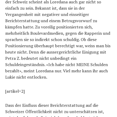
der Schweiz scheint als Loredana auch gar nicht so
einfach zu sein. Bekannt ist, dass sie in der
Vergangenheit mit negativer und einseitiger
Berichterstattung und einem Betrugsvorwurf zu
kämpfen hatte. Zu voreilig positionierten sich,
mehrheitlich Boulevardmedien, gegen die Rapperin und
sprachen sie so indirekt schon schuldig. Ob diese
Positionierung überhaupt berechtigt war, weiss man bis
heute nicht. Denn die aussergerichtliche Einigung mit
Petra Z. bedeutet nicht unbedingt ein
Schuldeingeständnis. «Ich habe nicht MEINE Schulden
bezahlt», meint Loredana nur. Viel mehr kann ihr auch
Lukie nicht entlocken.
[artikel=2]
Dass der Einfluss dieser Berichterstattung auf die
Schweizer Öffentlichkeit nicht zu unterschätzen ist,