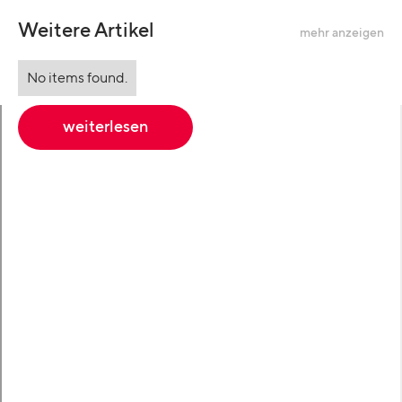
Weitere Artikel
mehr anzeigen
No items found.
weiterlesen