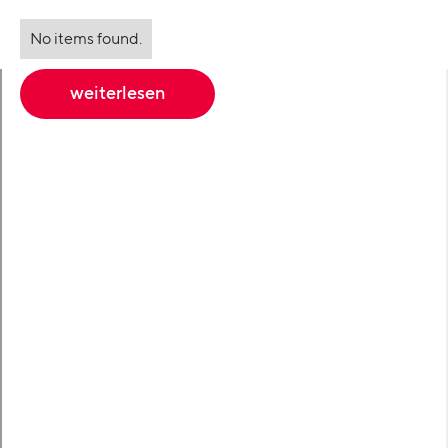
No items found.
weiterlesen