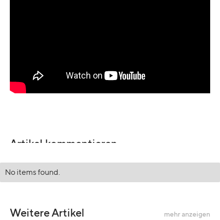
Artikel kommentieren
No items found.
Weitere Artikel
mehr anzeigen