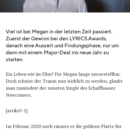
Viel ist bei Megan in der letzten Zeit passiert.
Zuerst der Gewinn bei den LYRICS Awards,
danach eine Auszeit und Findungsphase, nur um
dann mit einem Major-Deal ins neue Jahr zu
starten.
Ein Leben wie im Film? Für Megan lange unvorstellbar.
Doch scheint der Traum nun wirklich zu werden, glaubt
man zumindest der neusten Single des Schaffhauser
Newcomers.
[artikel=1]
Im Februar 2020 noch räumte er die goldene Platte für