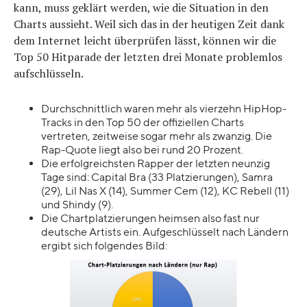
kann, muss geklärt werden, wie die Situation in den
Charts aussieht. Weil sich das in der heutigen Zeit dank
dem Internet leicht überprüfen lässt, können wir die
Top 50 Hitparade der letzten drei Monate problemlos
aufschlüsseln.
Durchschnittlich waren mehr als vierzehn HipHop-
Tracks in den Top 50 der offiziellen Charts
vertreten, zeitweise sogar mehr als zwanzig. Die
Rap-Quote liegt also bei rund 20 Prozent.
Die erfolgreichsten Rapper der letzten neunzig
Tage sind: Capital Bra (33 Platzierungen), Samra
(29), Lil Nas X (14), Summer Cem (12), KC Rebell (11)
und Shindy (9).
Die Chartplatzierungen heimsen also fast nur
deutsche Artists ein. Aufgeschlüsselt nach Ländern
ergibt sich folgendes Bild: