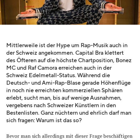
Mittlerweile ist der Hype um Rap-Musik auch in
der Schweiz angekommen. Capital Bra klettert
des Öfteren auf die höchste Chartposition, Bonez
MC und Raf Camora erreichen auch in der
Schweiz Edelmetall-Status. Während die
Deutsch- und Ami-Rap-Blase gerade Höhenflüge
in noch nie erreichten kommerziellen Sphären
erlebt, sucht man, bis auf wenige Ausnahmen,
vergebens nach Schweizer Künstlern in den
Bestenlisten. Ganz nüchtern und ehrlich darf man
sich fragen: Warum ist das so?
Bevor man sich allerdings mit dieser Frage beschäftigen