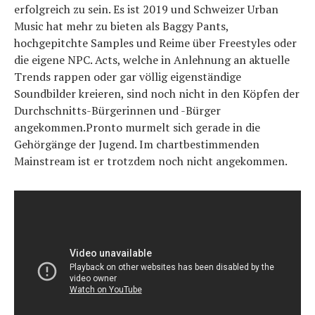
erfolgreich zu sein. Es ist 2019 und Schweizer Urban
Music hat mehr zu bieten als Baggy Pants,
hochgepitchte Samples und Reime über Freestyles oder
die eigene NPC. Acts, welche in Anlehnung an aktuelle
Trends rappen oder gar völlig eigenständige
Soundbilder kreieren, sind noch nicht in den Köpfen der
Durchschnitts-Bürgerinnen und -Bürger
angekommen.Pronto murmelt sich gerade in die
Gehörgänge der Jugend. Im chartbestimmenden
Mainstream ist er trotzdem noch nicht angekommen.