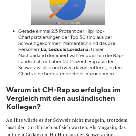
Gerade einmal 2.5 Prozent der HipHop-
Chartplatzierungen der Top 50 sind aus der
Schweiz gekommen. Namentlich sind das drei
Personen:
Lo, Leduc & Loredana.
Unser
Nachbarland dominiert währenddessen die Rap-
Landschaft mit über 60 Prozent. Rap aus der
Schweiz ist also noch weit davon entfernt, in den
Charts eine bedeutende Rolle einzunehmen.
Warum ist CH-Rap so erfolglos im
Vergleich mit den ausländischen
Kollegen?
An Hits würde es der Schweiz nicht mangeln, trotzdem
lässt der Durchbruch auf sich warten. Als Magazin, das
mit dem Gedanken, HipHop aus der Schweiz eine