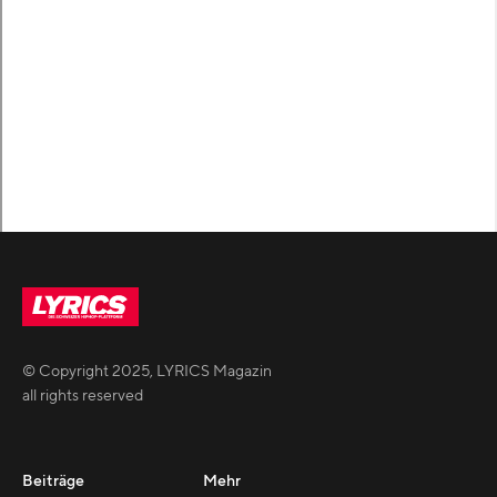
© Copyright
2025
,
LYRICS Magazin
all rights reserved
Beiträge
Mehr