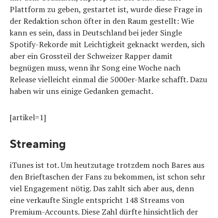
Plattform zu geben, gestartet ist, wurde diese Frage in
der Redaktion schon öfter in den Raum gestellt: Wie
kann es sein, dass in Deutschland bei jeder Single
Spotify-Rekorde mit Leichtigkeit geknackt werden, sich
aber ein Grossteil der Schweizer Rapper damit
begnügen muss, wenn ihr Song eine Woche nach
Release vielleicht einmal die 5000er-Marke schafft. Dazu
haben wir uns einige Gedanken gemacht.
[artikel=1]
Streaming
iTunes ist tot. Um heutzutage trotzdem noch Bares aus
den Brieftaschen der Fans zu bekommen, ist schon sehr
viel Engagement nötig. Das zahlt sich aber aus, denn
eine verkaufte Single entspricht 148 Streams von
Premium-Accounts. Diese Zahl dürfte hinsichtlich der