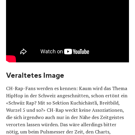
Veraltetes Image
CH-Rap-Fans werden es kennen: Kaum wird das Thema
HipHop in der Schweiz angeschnitten, schon ertönt ein
«Schwiiz Rap? Mit so Sektion Kuchichästli, Breitbild,
Wurzel 5 und so?» CH-Rap weckt keine Assoziationen,
die sich irgendwo auch nur in der Nähe des Zeitgeistes
verorten lassen würden. Das wäre allerdings bitter
nötig, um beim Pulsmesser der Zeit, den Charts,