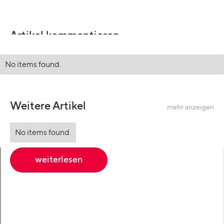
Artikel kommentieren
No items found.
Weitere Artikel
mehr anzeigen
No items found.
weiterlesen