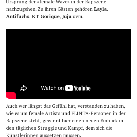
Ursprung der «female Wave» in der Rapszene
nachzugehen. Zu ihren Gästen gehören
Layla
,
Antifuchs
,
KT Gorique
,
Juju
uvm.
Auch wer längst das Gefühl hat, verstanden zu haben,
wie es um female Artists und FLINTA-Personen in der
Rapszene steht, gewinnt hier einen neuen Einblick in
den täglichen Struggle und Kampf, dem sich die
Künstlerinnen aussetzen müssen.