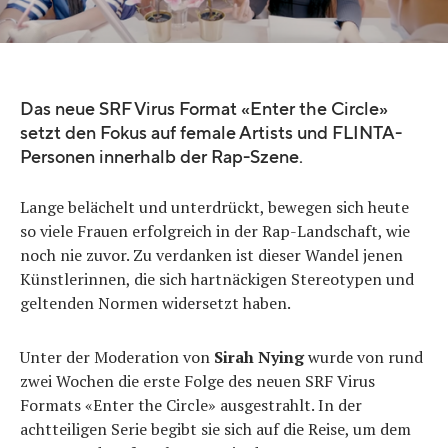
Quelle:
YouTube
Das neue SRF Virus Format «Enter the Circle»
setzt den Fokus auf female Artists und FLINTA-
Personen innerhalb der Rap-Szene.
Lange belächelt und unterdrückt, bewegen sich heute
so viele Frauen erfolgreich in der Rap-Landschaft, wie
noch nie zuvor. Zu verdanken ist dieser Wandel jenen
Künstlerinnen, die sich hartnäckigen Stereotypen und
geltenden Normen widersetzt haben.
Unter der Moderation von
Sirah Nying
wurde von rund
zwei Wochen die erste Folge des neuen SRF Virus
Formats «Enter the Circle» ausgestrahlt. In der
achtteiligen Serie begibt sie sich auf die Reise, um dem