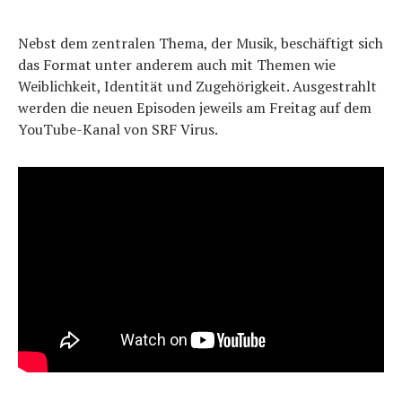
Nebst dem zentralen Thema, der Musik, beschäftigt sich
das Format unter anderem auch mit Themen wie
Weiblichkeit, Identität und Zugehörigkeit. Ausgestrahlt
werden die neuen Episoden jeweils am Freitag auf dem
YouTube-Kanal von SRF Virus.