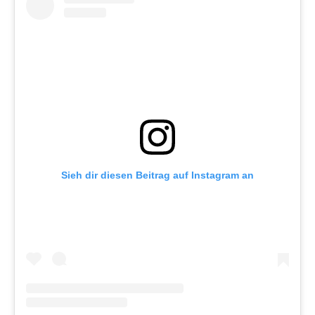
Sieh dir diesen Beitrag auf Instagram an