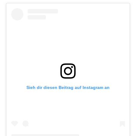
Sieh dir diesen Beitrag auf Instagram an