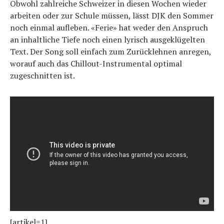
Obwohl zahlreiche Schweizer in diesen Wochen wieder
arbeiten oder zur Schule müssen, lässt DJK den Sommer
noch einmal aufleben. «Ferie» hat weder den Anspruch
an inhaltliche Tiefe noch einen lyrisch ausgeklügelten
Text. Der Song soll einfach zum Zurücklehnen anregen,
worauf auch das Chillout-Instrumental optimal
zugeschnitten ist.
[artikel=1]