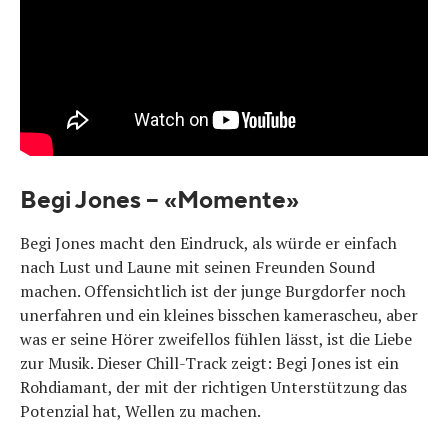
Begi Jones – «Momente»
Begi Jones macht den Eindruck, als würde er einfach
nach Lust und Laune mit seinen Freunden Sound
machen. Offensichtlich ist der junge Burgdorfer noch
unerfahren und ein kleines bisschen kamerascheu, aber
was er seine Hörer zweifellos fühlen lässt, ist die Liebe
zur Musik. Dieser Chill-Track zeigt: Begi Jones ist ein
Rohdiamant, der mit der richtigen Unterstützung das
Potenzial hat, Wellen zu machen.