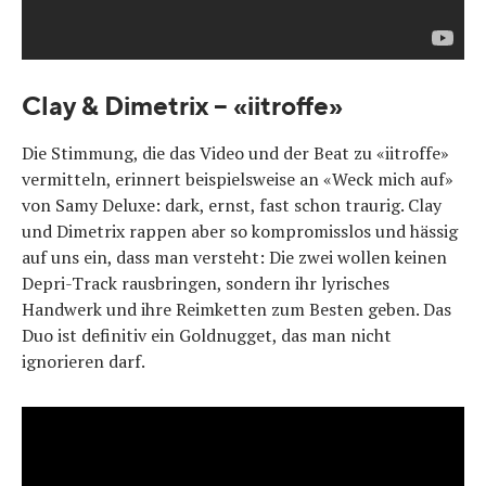
Clay & Dimetrix – «iitroffe»
Die Stimmung, die das Video und der Beat zu «iitroffe»
vermitteln, erinnert beispielsweise an «Weck mich auf»
von Samy Deluxe: dark, ernst, fast schon traurig. Clay
und Dimetrix rappen aber so kompromisslos und hässig
auf uns ein, dass man versteht: Die zwei wollen keinen
Depri-Track rausbringen, sondern ihr lyrisches
Handwerk und ihre Reimketten zum Besten geben. Das
Duo ist definitiv ein Goldnugget, das man nicht
ignorieren darf.