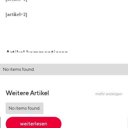
[artikel=2]
Artikel kommentieren
No items found.
Weitere Artikel
mehr anzeigen
No items found.
weiterlesen