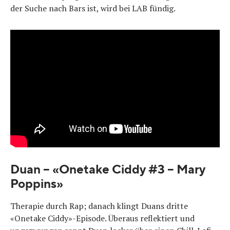
der Suche nach Bars ist, wird bei LAB fündig.
Duan – «Onetake Ciddy #3 – Mary
Poppins»
Therapie durch Rap; danach klingt Duans dritte
«Onetake Ciddy»-Episode. Überaus reflektiert und