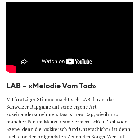
LAB – «Melodie Vom Tod»
Mit kratziger Stimme macht sich LAB daran, das
Schweizer Rapgame auf seine eigene Art
auseinanderzunehmen. Das ist raw Rap, wie ihn so
mancher Fan im Mainstream vermisst. «Kein Teil vode
Szene, denn die Mukke isch fürd Unterschicht» ist denn
auch eine der prägendsten Zeilen des Songs. Wer auf