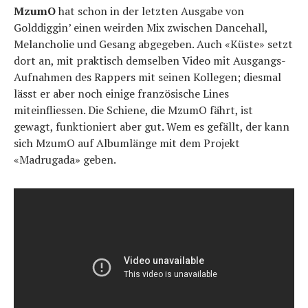
MzumO
hat schon in der letzten Ausgabe von
Golddiggin’ einen weirden Mix zwischen Dancehall,
Melancholie und Gesang abgegeben. Auch «Küste» setzt
dort an, mit praktisch demselben Video mit Ausgangs-
Aufnahmen des Rappers mit seinen Kollegen; diesmal
lässt er aber noch einige französische Lines
miteinfliessen. Die Schiene, die MzumO fährt, ist
gewagt, funktioniert aber gut. Wem es gefällt, der kann
sich MzumO auf Albumlänge mit dem Projekt
«Madrugada» geben.