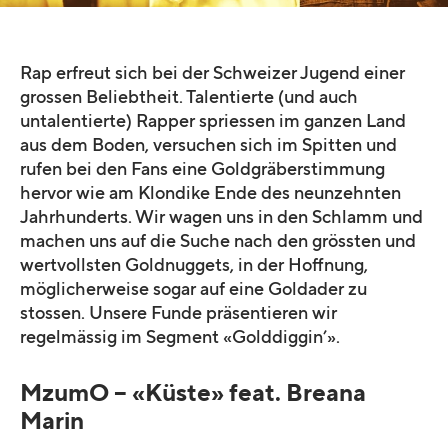
Rap erfreut sich bei der Schweizer Jugend einer
grossen Beliebtheit. Talentierte (und auch
untalentierte) Rapper spriessen im ganzen Land
aus dem Boden, versuchen sich im Spitten und
rufen bei den Fans eine Goldgräberstimmung
hervor wie am Klondike Ende des neunzehnten
Jahrhunderts. Wir wagen uns in den Schlamm und
machen uns auf die Suche nach den grössten und
wertvollsten Goldnuggets, in der Hoffnung,
möglicherweise sogar auf eine Goldader zu
stossen. Unsere Funde präsentieren wir
regelmässig im Segment «Golddiggin’».
MzumO – «Küste» feat. Breana
Marin