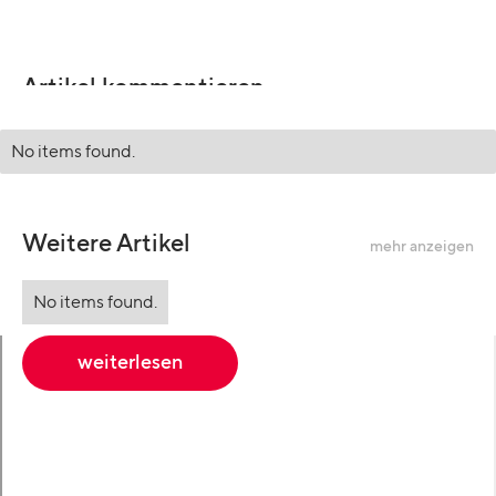
Artikel kommentieren
No items found.
Weitere Artikel
mehr anzeigen
No items found.
weiterlesen