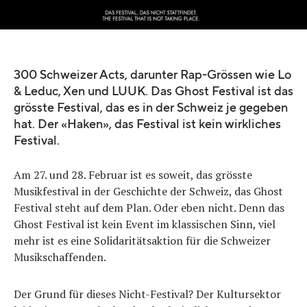
Quelle:
ghost-festival.ch
300 Schweizer Acts, darunter Rap-Grössen wie Lo
& Leduc, Xen und LUUK. Das Ghost Festival ist das
grösste Festival, das es in der Schweiz je gegeben
hat. Der «Haken», das Festival ist kein wirkliches
Festival.
Am 27. und 28. Februar ist es soweit, das grösste
Musikfestival in der Geschichte der Schweiz, das Ghost
Festival steht auf dem Plan. Oder eben nicht. Denn das
Ghost Festival ist kein Event im klassischen Sinn, viel
mehr ist es eine Solidaritätsaktion für die Schweizer
Musikschaffenden.
Der Grund für dieses Nicht-Festival? Der Kultursektor