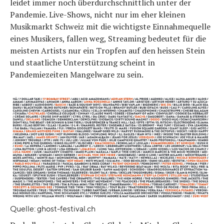
leidet immer noch überdurchschnittlich unter der
Pandemie. Live-Shows, nicht nur im eher kleinen
Musikmarkt Schweiz mit die wichtigste Einnahmequelle
eines Musikers, fallen weg, Streaming bedeutet für die
meisten Artists nur ein Tropfen auf den heissen Stein
und staatliche Unterstützung scheint in
Pandemiezeiten Mangelware zu sein.
Quelle: ghost-festival.ch