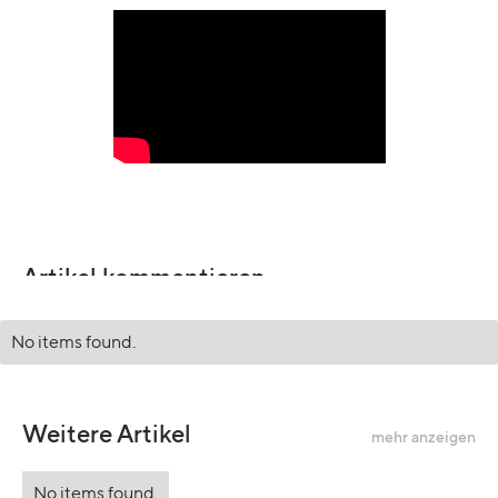
Artikel kommentieren
No items found.
Weitere Artikel
mehr anzeigen
No items found.