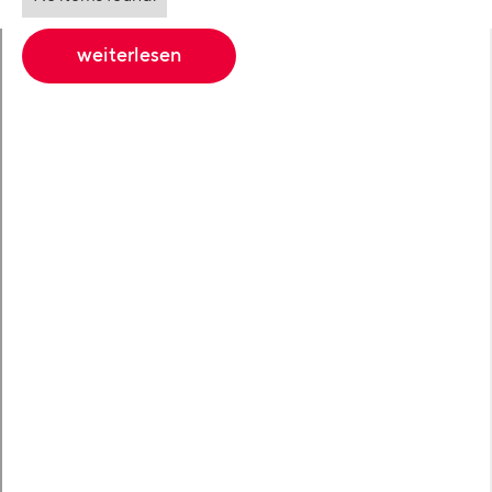
weiterlesen