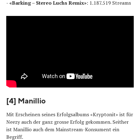
-
«Barking – Stereo Luchs Remix»
: 1.187.519 Streams
[4] Manillio
Mit Erscheinen seines Erfolgsalbums «Kryptonit» ist für
Neezy auch der ganz grosse Erfolg gekommen. Seither
ist Manillio auch dem Mainstream-Konsument ein
Begriff.