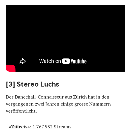
[3] Stereo Luchs
Der Dancehall-Connaisseur aus Zürich hat in den
vergangenen zwei Jahren einige grosse Nummern
veröffentlicht.
-
«Ziitreis»
: 1.767.582 Streams