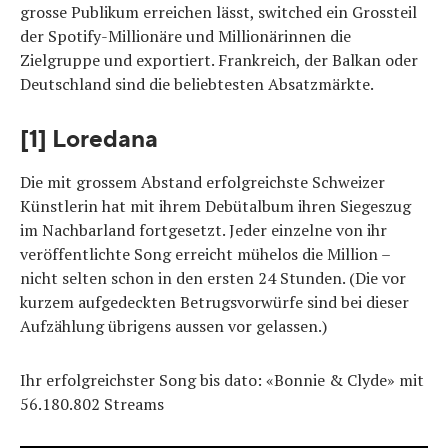
grosse Publikum erreichen lässt, switched ein Grossteil
der Spotify-Millionäre und Millionärinnen die
Zielgruppe und exportiert. Frankreich, der Balkan oder
Deutschland sind die beliebtesten Absatzmärkte.
[1] Loredana
Die mit grossem Abstand erfolgreichste Schweizer
Künstlerin hat mit ihrem Debütalbum ihren Siegeszug
im Nachbarland fortgesetzt. Jeder einzelne von ihr
veröffentlichte Song erreicht mühelos die Million –
nicht selten schon in den ersten 24 Stunden. (Die vor
kurzem aufgedeckten Betrugsvorwürfe sind bei dieser
Aufzählung übrigens aussen vor gelassen.)
Ihr erfolgreichster Song bis dato: «Bonnie & Clyde» mit
56.180.802 Streams