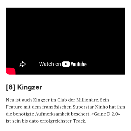
[8] Kingzer
Neu ist auch Kingzer im Club der Millionäre. Sein
Feature mit dem französischen Superstar Ninho hat ihm
die benötigte Aufmerksamkeit beschert. «Gaine D 2.0»
ist sein bis dato erfolgreichster Track.