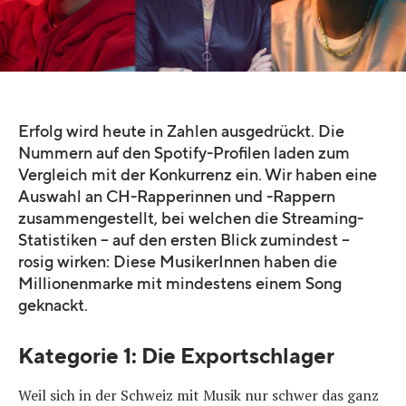
Erfolg wird heute in Zahlen ausgedrückt. Die
Nummern auf den Spotify-Profilen laden zum
Vergleich mit der Konkurrenz ein. Wir haben eine
Auswahl an CH-Rapperinnen und -Rappern
zusammengestellt, bei welchen die Streaming-
Statistiken – auf den ersten Blick zumindest –
rosig wirken: Diese MusikerInnen haben die
Millionenmarke mit mindestens einem Song
geknackt.
Kategorie 1: Die Exportschlager
Weil sich in der Schweiz mit Musik nur schwer das ganz