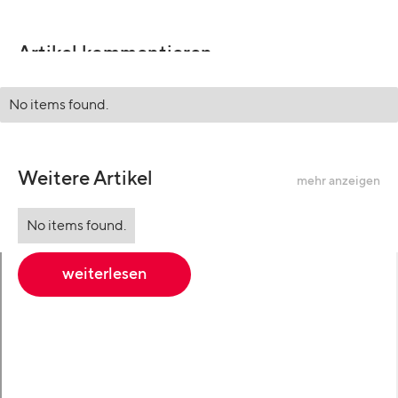
Artikel kommentieren
No items found.
Weitere Artikel
mehr anzeigen
No items found.
weiterlesen