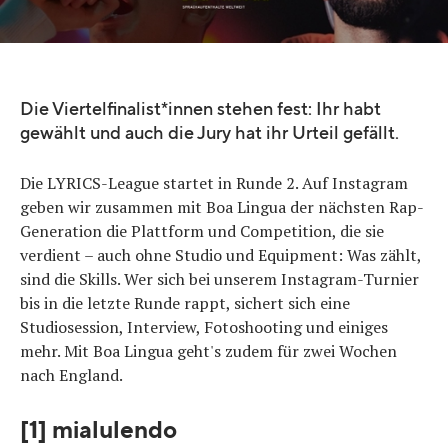
Die Viertelfinalist*innen stehen fest: Ihr habt
gewählt und auch die Jury hat ihr Urteil gefällt.
Die LYRICS-League startet in Runde 2. Auf Instagram
geben wir zusammen mit Boa Lingua der nächsten Rap-
Generation die Plattform und Competition, die sie
verdient – auch ohne Studio und Equipment: Was zählt,
sind die Skills. Wer sich bei unserem Instagram-Turnier
bis in die letzte Runde rappt, sichert sich eine
Studiosession, Interview, Fotoshooting und einiges
mehr. Mit Boa Lingua geht's zudem für zwei Wochen
nach England.
[1] mialulendo