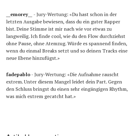
__emorey__
- Jury-Wertung: «Du hast schon in der
letzten Ausgabe bewiesen, dass du ein guter Rapper
bist. Deine Stimme ist mir nach wie vor etwas zu
langweilig. Ich finde cool, wie du den Flow durchziehst
ohne Pause, ohne Atemzug. Würde es spannend finden,
wenn du einmal Breaks setzt und so deinen Tracks eine
neue Ebene hinzufügst.»
fadepablo
- Jury-Wertung: «Die Aufnahme rauscht
extrem. Unter diesem Mangel leidet dein Part. Gegen
den Schluss bringst du einen sehr eingängigen Rhythm,
was mich extrem gecatcht hat.»