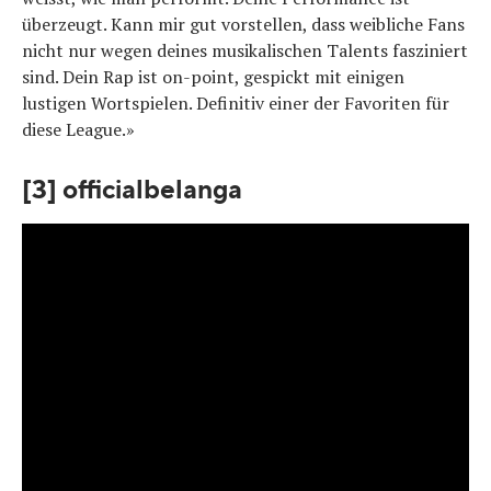
überzeugt. Kann mir gut vorstellen, dass weibliche Fans
nicht nur wegen deines musikalischen Talents fasziniert
sind. Dein Rap ist on-point, gespickt mit einigen
lustigen Wortspielen. Definitiv einer der Favoriten für
diese League.»
[3] officialbelanga