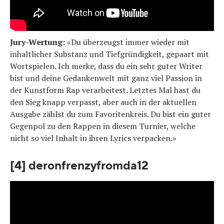
Jury-Wertung:
«Du überzeugst immer wieder mit
inhaltlicher Substanz und Tiefgründigkeit, gepaart mit
Wortspielen. Ich merke, dass du ein sehr guter Writer
bist und deine Gedankenwelt mit ganz viel Passion in
der Kunstform Rap verarbeitest. Letztes Mal hast du
den Sieg knapp verpasst, aber auch in der aktuellen
Ausgabe zählst du zum Favoritenkreis. Du bist ein guter
Gegenpol zu den Rappen in diesem Turnier, welche
nicht so viel Inhalt in ihren Lyrics verpacken.»
[4] deronfrenzyfromda12