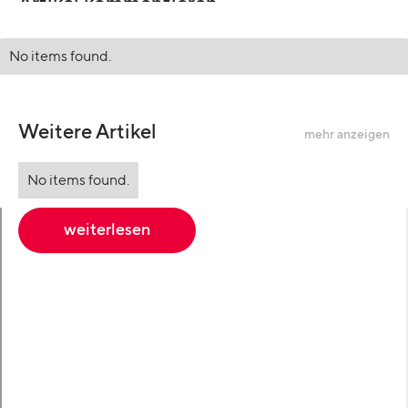
Artikel kommentieren
No items found.
Weitere Artikel
mehr anzeigen
No items found.
weiterlesen