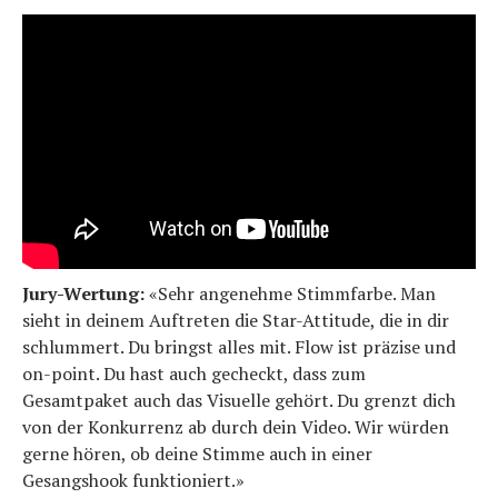
Jury-Wertung:
«Sehr angenehme Stimmfarbe. Man
sieht in deinem Auftreten die Star-Attitude, die in dir
schlummert. Du bringst alles mit. Flow ist präzise und
on-point. Du hast auch gecheckt, dass zum
Gesamtpaket auch das Visuelle gehört. Du grenzt dich
von der Konkurrenz ab durch dein Video. Wir würden
gerne hören, ob deine Stimme auch in einer
Gesangshook funktioniert.»