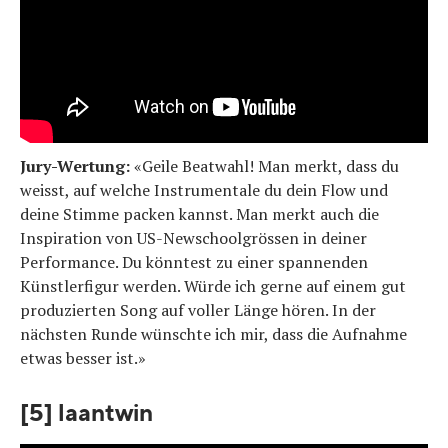
Jury-Wertung:
«Geile Beatwahl! Man merkt, dass du
weisst, auf welche Instrumentale du dein Flow und
deine Stimme packen kannst. Man merkt auch die
Inspiration von US-Newschoolgrössen in deiner
Performance. Du könntest zu einer spannenden
Künstlerfigur werden. Würde ich gerne auf einem gut
produzierten Song auf voller Länge hören. In der
nächsten Runde wünschte ich mir, dass die Aufnahme
etwas besser ist.»
[5] laantwin