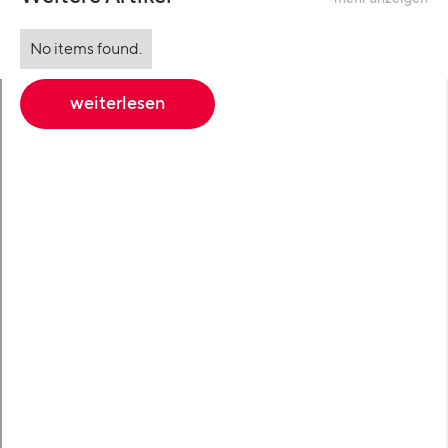
No items found.
weiterlesen