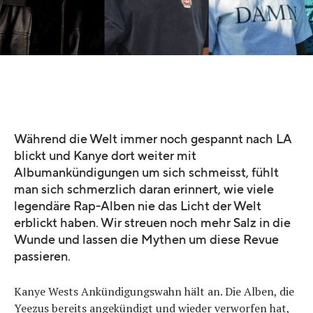
Während die Welt immer noch gespannt nach LA
blickt und Kanye dort weiter mit
Albumankündigungen um sich schmeisst, fühlt
man sich schmerzlich daran erinnert, wie viele
legendäre Rap-Alben nie das Licht der Welt
erblickt haben. Wir streuen noch mehr Salz in die
Wunde und lassen die Mythen um diese Revue
passieren.
Kanye Wests Ankündigungswahn hält an. Die Alben, die
Yeezus bereits angekündigt und wieder verworfen hat,