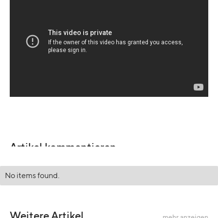
Artikel kommentieren
No items found.
Weitere Artikel
mehr anzeigen