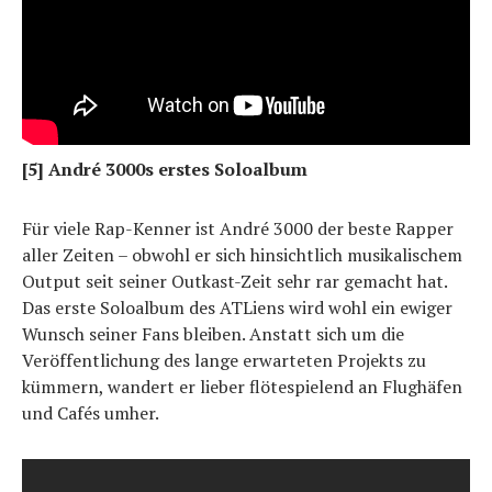
[5] André 3000s erstes Soloalbum
Für viele Rap-Kenner ist André 3000 der beste Rapper
aller Zeiten – obwohl er sich hinsichtlich musikalischem
Output seit seiner Outkast-Zeit sehr rar gemacht hat.
Das erste Soloalbum des ATLiens wird wohl ein ewiger
Wunsch seiner Fans bleiben. Anstatt sich um die
Veröffentlichung des lange erwarteten Projekts zu
kümmern, wandert er lieber flötespielend an Flughäfen
und Cafés umher.