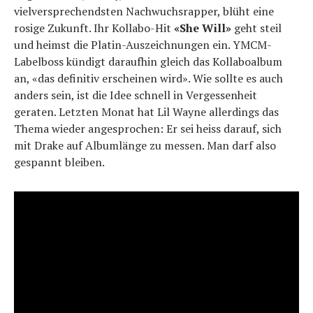
vielversprechendsten Nachwuchsrapper, blüht eine
rosige Zukunft. Ihr Kollabo-Hit
«She Will»
geht steil
und heimst die Platin-Auszeichnungen ein. YMCM-
Labelboss kündigt daraufhin gleich das Kollaboalbum
an, «das definitiv erscheinen wird». Wie sollte es auch
anders sein, ist die Idee schnell in Vergessenheit
geraten. Letzten Monat hat Lil Wayne allerdings das
Thema wieder angesprochen: Er sei heiss darauf, sich
mit Drake auf Albumlänge zu messen. Man darf also
gespannt bleiben.