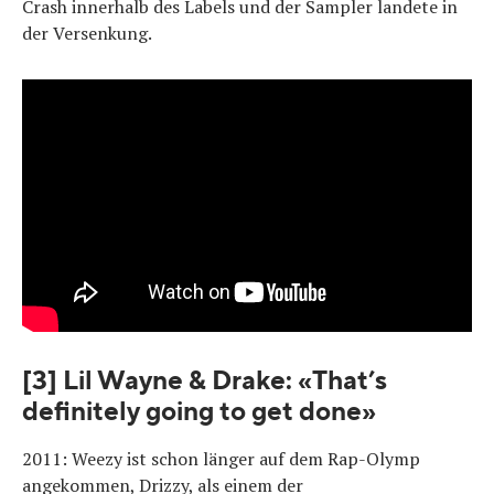
Crash innerhalb des Labels und der Sampler landete in
der Versenkung.
[3] Lil Wayne & Drake: «That’s
definitely going to get done»
2011: Weezy ist schon länger auf dem Rap-Olymp
angekommen, Drizzy, als einem der