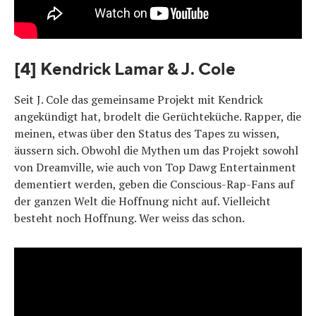
[4] Kendrick Lamar & J. Cole
Seit J. Cole das gemeinsame Projekt mit Kendrick
angekündigt hat, brodelt die Gerüchteküche. Rapper, die
meinen, etwas über den Status des Tapes zu wissen,
äussern sich. Obwohl die Mythen um das Projekt sowohl
von Dreamville, wie auch von Top Dawg Entertainment
dementiert werden, geben die Conscious-Rap-Fans auf
der ganzen Welt die Hoffnung nicht auf. Vielleicht
besteht noch Hoffnung. Wer weiss das schon.