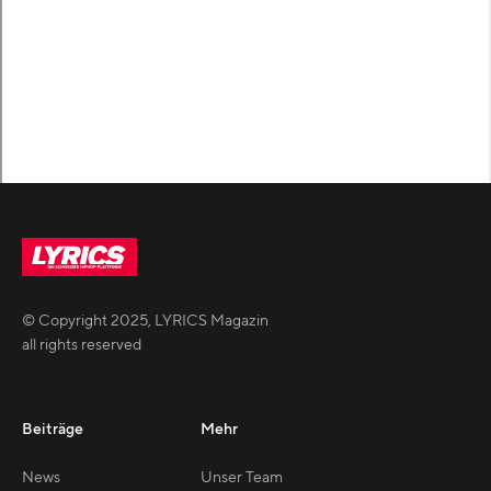
© Copyright
2025
,
LYRICS Magazin
all rights reserved
Beiträge
Mehr
News
Unser Team