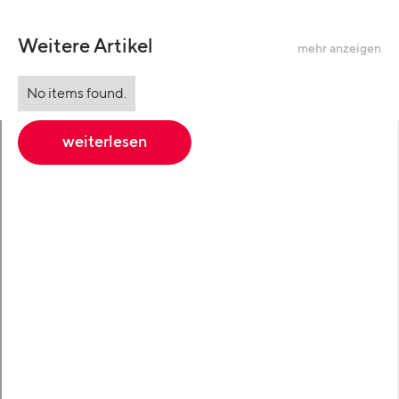
Weitere Artikel
mehr anzeigen
No items found.
weiterlesen