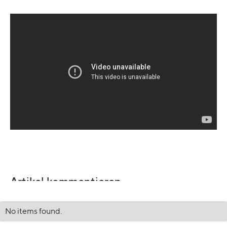
Artikel kommentieren
No items found.