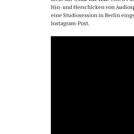
Hin- und Herschicken von Audiosp
eine Studiosession in Berlin eing
Instagram-Post.