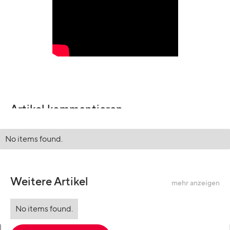
Artikel kommentieren
No items found.
Weitere Artikel
mehr anzeigen
No items found.