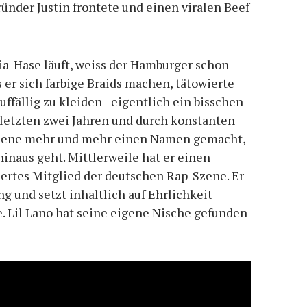
Gründer Justin frontete und einen viralen Beef
a-Hase läuft, weiss der Hamburger schon
 er sich farbige Braids machen, tätowierte
uffällig zu kleiden - eigentlich ein bisschen
n letzten zwei Jahren und durch konstanten
zene mehr und mehr einen Namen gemacht,
inaus geht. Mittlerweile hat er einen
iertes Mitglied der deutschen Rap-Szene. Er
g und setzt inhaltlich auf Ehrlichkeit
. Lil Lano hat seine eigene Nische gefunden