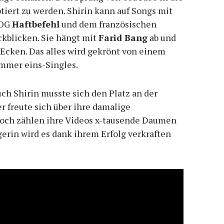
tiert zu werden. Shirin kann auf Songs mit
-OG
Haftbefehl
und dem französischen
kblicken. Sie hängt mit
Farid Bang
ab und
Ecken. Das alles wird gekrönt von einem
mer eins-Singles.
ch Shirin musste sich den Platz an der
 freute sich über ihre damalige
och zählen ihre Videos x-tausende Daumen
erin wird es dank ihrem Erfolg verkraften