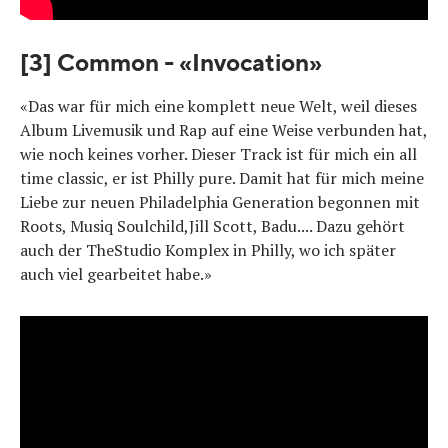
[3] Common - «Invocation»
«Das war für mich eine komplett neue Welt, weil dieses
Album Livemusik und Rap auf eine Weise verbunden hat,
wie noch keines vorher. Dieser Track ist für mich ein all
time classic, er ist Philly pure. Damit hat für mich meine
Liebe zur neuen Philadelphia Generation begonnen mit
Roots, Musiq Soulchild,Jill Scott, Badu.... Dazu gehört
auch der TheStudio Komplex in Philly, wo ich später
auch viel gearbeitet habe.»