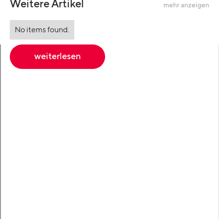
Weitere Artikel
mehr anzeigen
No items found.
weiterlesen