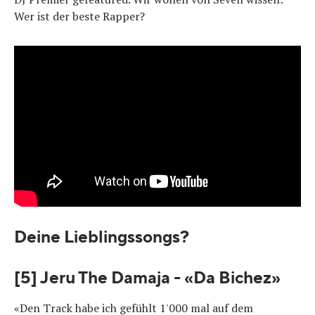
Wer ist der beste Rapper?
Deine Lieblingssongs?
[5] Jeru The Damaja - «Da Bichez»
«Den Track habe ich gefühlt 1'000 mal auf dem