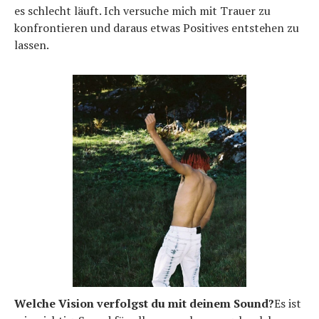
es schlecht läuft. Ich versuche mich mit Trauer zu
konfrontieren und daraus etwas Positives entstehen zu
lassen.
Welche Vision verfolgst du mit deinem Sound?
Es ist