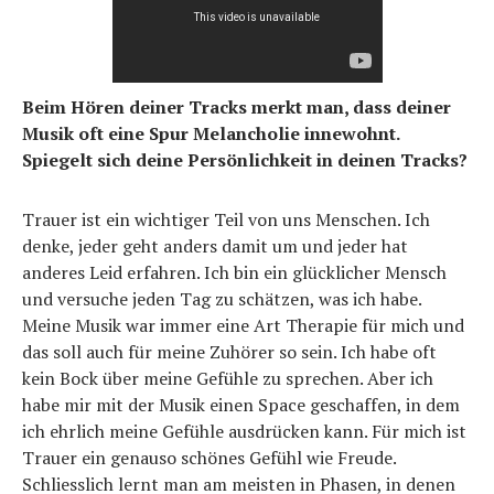
Beim Hören deiner Tracks merkt man, dass deiner
Musik oft eine Spur Melancholie innewohnt.
Spiegelt sich deine Persönlichkeit in deinen Tracks?
Trauer ist ein wichtiger Teil von uns Menschen. Ich
denke, jeder geht anders damit um und jeder hat
anderes Leid erfahren. Ich bin ein glücklicher Mensch
und versuche jeden Tag zu schätzen, was ich habe.
Meine Musik war immer eine Art Therapie für mich und
das soll auch für meine Zuhörer so sein. Ich habe oft
kein Bock über meine Gefühle zu sprechen. Aber ich
habe mir mit der Musik einen Space geschaffen, in dem
ich ehrlich meine Gefühle ausdrücken kann. Für mich ist
Trauer ein genauso schönes Gefühl wie Freude.
Schliesslich lernt man am meisten in Phasen, in denen