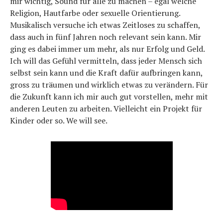
mir wichtig, Sound für alle zu machen – egal welche
Religion, Hautfarbe oder sexuelle Orientierung.
Musikalisch versuche ich etwas Zeitloses zu schaffen,
dass auch in fünf Jahren noch relevant sein kann. Mir
ging es dabei immer um mehr, als nur Erfolg und Geld.
Ich will das Gefühl vermitteln, dass jeder Mensch sich
selbst sein kann und die Kraft dafür aufbringen kann,
gross zu träumen und wirklich etwas zu verändern. Für
die Zukunft kann ich mir auch gut vorstellen, mehr mit
anderen Leuten zu arbeiten. Vielleicht ein Projekt für
Kinder oder so. We will see.