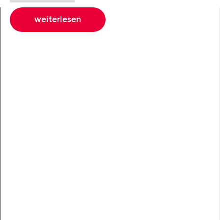
weiterlesen