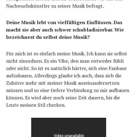
Nachwuchskünstler zu seiner Musik befragt.
Deine Musik lebt von vielfältigen Einflüssen. Das
macht sie aber auch schwer schubladisierbar. Wie
bezeichnest du selbst deine Musik?
Für mich ist es einfach meine Musik. Ich kann sie selbst
nicht einordnen. Es ein Vibe, den man entweder fühlt
oder nicht. So ist es natürlich härter, sich eine Fanbase
aufzubauen. Allerdings glaube ich auch, dass sich die
Zuhörer mehr mit meiner Musik auseinandersetzen
müssen und so eine tiefere Verbindung zu mir aufbauen
können. Es wird aber noch seine Zeit dauern, bis die
Leute meinen Stil checken.