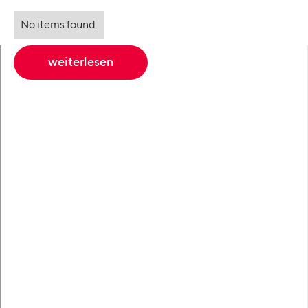
No items found.
weiterlesen