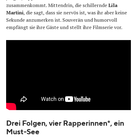
zusammenkommt. Mittendrin, die schillernde
Lila
Martini
, die sagt, dass sie nervös ist, was ihr aber keine
Sekunde anzumerken ist. Souverän und humorvoll
empfängt sie ihre Gäste und stellt ihre Filmserie vor.
Drei Folgen, vier Rapperinnen*, ein
Must-See