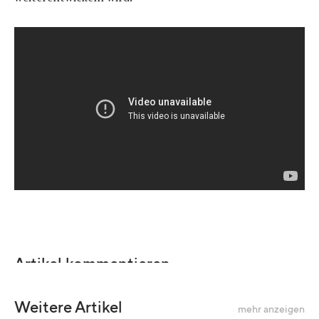
Artikel kommentieren
Weitere Artikel
mehr anzeigen