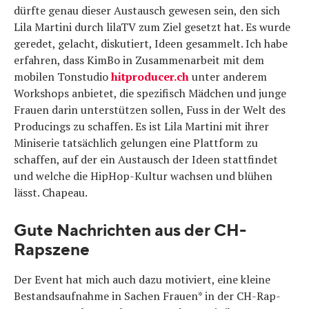
dürfte genau dieser Austausch gewesen sein, den sich
Lila Martini durch lilaTV zum Ziel gesetzt hat. Es wurde
geredet, gelacht, diskutiert, Ideen gesammelt. Ich habe
erfahren, dass KimBo in Zusammenarbeit mit dem
mobilen Tonstudio
hitproducer.ch
unter anderem
Workshops anbietet, die spezifisch Mädchen und junge
Frauen darin unterstützen sollen, Fuss in der Welt des
Producings zu schaffen. Es ist Lila Martini mit ihrer
Miniserie tatsächlich gelungen eine Plattform zu
schaffen, auf der ein Austausch der Ideen stattfindet
und welche die HipHop-Kultur wachsen und blühen
lässt. Chapeau.
Gute Nachrichten aus der CH-
Rapszene
Der Event hat mich auch dazu motiviert, eine kleine
Bestandsaufnahme in Sachen Frauen* in der CH-Rap-