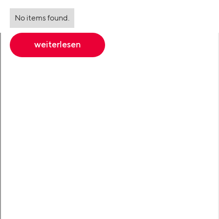
No items found.
weiterlesen