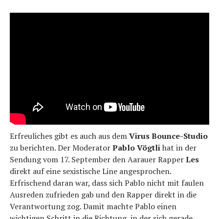
Erfreuliches gibt es auch aus dem
Virus Bounce-Studio
zu berichten. Der Moderator
Pablo Vögtli
hat in der
Sendung vom 17. September den Aarauer Rapper
Les
direkt auf eine sexistische Line angesprochen.
Erfrischend daran war, dass sich Pablo nicht mit faulen
Ausreden zufrieden gab und den Rapper direkt in die
Verantwortung zog. Damit machte Pablo einen
wichtigen Schritt in die Richtung, in der sich gerade