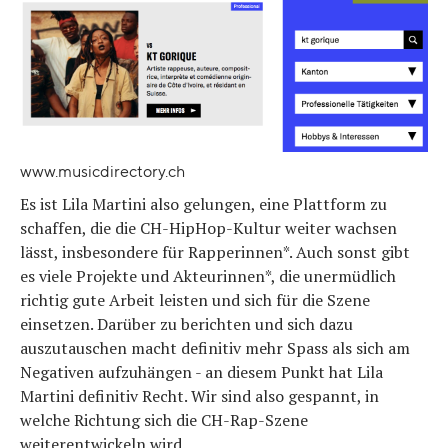
www.musicdirectory.ch
Es ist Lila Martini also gelungen, eine Plattform zu
schaffen, die die CH-HipHop-Kultur weiter wachsen
lässt, insbesondere für Rapperinnen*. Auch sonst gibt
es viele Projekte und Akteurinnen*, die unermüdlich
richtig gute Arbeit leisten und sich für die Szene
einsetzen. Darüber zu berichten und sich dazu
auszutauschen macht definitiv mehr Spass als sich am
Negativen aufzuhängen - an diesem Punkt hat Lila
Martini definitiv Recht. Wir sind also gespannt, in
welche Richtung sich die CH-Rap-Szene
weiterentwickeln wird.