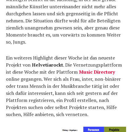
männliche Künstler untereinander nicht mehr alles
durchgehen lassen und sich gegenseitig in die Pflicht
nehmen. Die Situation dürfte wohl für alle Beteiligten
ziemlich unangenehm gewesen sein, aber genau diese
Momente braucht es, um vorwärts zu kommen Weiter
so, Jungs.
Ein weiteres Highlight dieser Woche ist das neueste
Projekt von
Helvetiarockt
. Die Vernetzungsplattform
ist diese Woche mit der Plattform
Music Directory
online gegangen. Wer sich als Frau, inter, non-binärer
oder trans Mensch in der Musikbranche tätig ist oder
sich dafür interessiert, kann sich seit gestern auf der
Plattform registrieren, ein Profil erstellen, nach
Projekten suchen oder selbst Projekte starten, Hilfe
suchen, Hilfe anbieten, sich vernetzen.