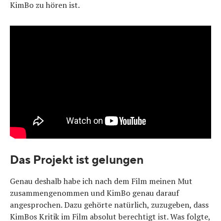
KimBo zu hören ist.
Das Projekt ist gelungen
Genau deshalb habe ich nach dem Film meinen Mut
zusammengenommen und KimBo genau darauf
angesprochen. Dazu gehörte natürlich, zuzugeben, dass
KimBos Kritik im Film absolut berechtigt ist. Was folgte,