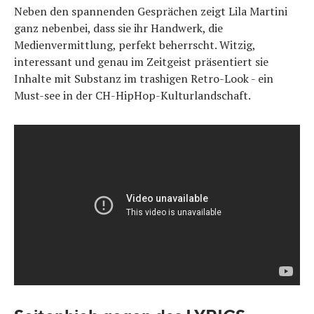
Neben den spannenden Gesprächen zeigt Lila Martini
ganz nebenbei, dass sie ihr Handwerk, die
Medienvermittlung, perfekt beherrscht. Witzig,
interessant und genau im Zeitgeist präsentiert sie
Inhalte mit Substanz im trashigen Retro-Look - ein
Must-see in der CH-HipHop-Kulturlandschaft.