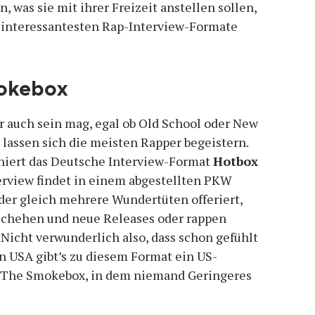
, was sie mit ihrer Freizeit anstellen sollen,
 interessantesten Rap-Interview-Formate
mokebox
r auch sein mag, egal ob Old School oder New
 lassen sich die meisten Rapper begeistern.
iert das Deutsche Interview-Format
Hotbox
terview findet in einem abgestellten PKW
der gleich mehrere Wundertüten offeriert,
schehen und neue Releases oder rappen
Nicht verwunderlich also, dass schon gefühlt
en USA gibt’s zu diesem Format ein US-
The Smokebox, in dem niemand Geringeres