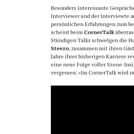
Besonders interessante Gespräche
Interviewer und der Interviewte a
persönlichen Erfahrungen zum b
scheint beim
CornerTalk
überras
Stündigen Talks schwelgen die H
Steezo
, zusammen mit ihren Gäst
Jahre ihrer bisherigen Karriere r
eine neue Folge voller Szene-Insi
vergessen: «Im CornerTalk wird n