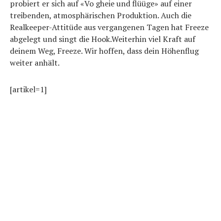
probiert er sich auf «Vo gheie und flüüge» auf einer
treibenden, atmosphärischen Produktion. Auch die
Realkeeper-Attitüde aus vergangenen Tagen hat Freeze
abgelegt und singt die Hook.Weiterhin viel Kraft auf
deinem Weg, Freeze. Wir hoffen, dass dein Höhenflug
weiter anhält.
[artikel=1]