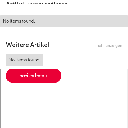
Artikel kommentieren
No items found.
Weitere Artikel
mehr anzeigen
No items found.
weiterlesen