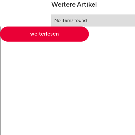
Weitere Artikel
No items found.
weiterlesen