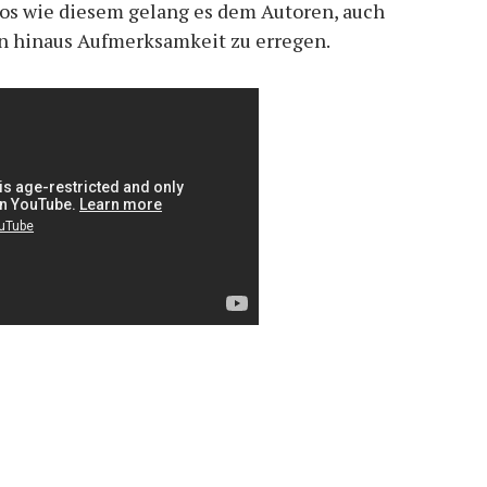
os wie diesem gelang es dem Autoren, auch
n hinaus Aufmerksamkeit zu erregen.