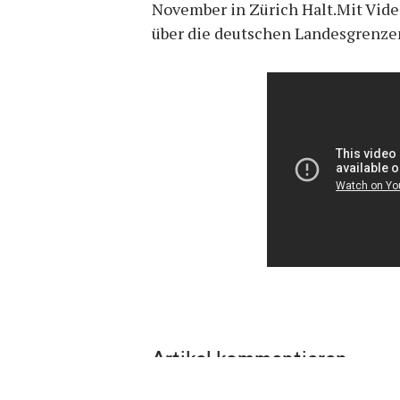
November in Zürich Halt.Mit Vide
über die deutschen Landesgrenze
Artikel kommentieren