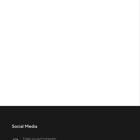
Social Media
Folge uns auf Instagram