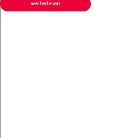
weiterlesen