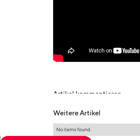
Artikel kommentieren
Weitere Artikel
No items found.