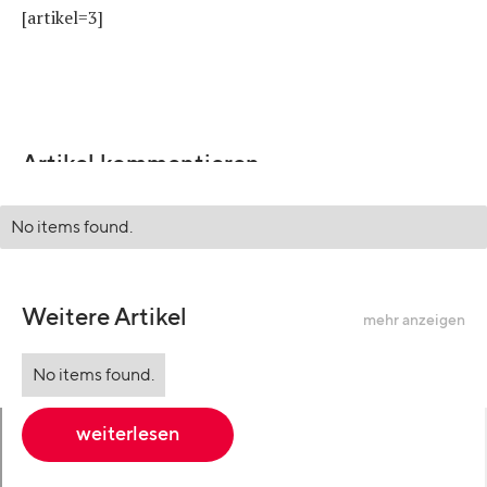
[artikel=3]
Artikel kommentieren
No items found.
Weitere Artikel
mehr anzeigen
No items found.
weiterlesen