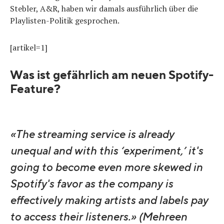
Stebler, A&R, haben wir damals ausführlich über die
Playlisten-Politik gesprochen.
[artikel=1]
Was ist gefährlich am neuen Spotify-
Feature?
«The streaming service is already
unequal and with this ‘experiment,’ it's
going to become even more skewed in
Spotify's favor as the company is
effectively making artists and labels pay
to access their listeners.» (Mehreen