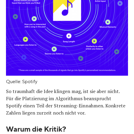
Quelle: Spotify
So traumhaft die Idee klingen mag, ist sie aber nicht.
Für die Platzierung im Algorithmus beansprucht
Spotify einen Teil der Streaming-Einnahmen. Konkrete
Zahlen liegen zurzeit noch nicht vor.
Warum die Kritik?