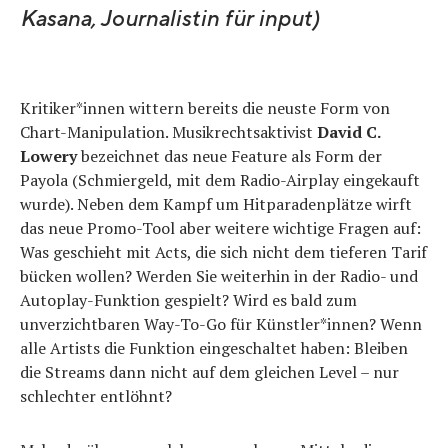
Kasana, Journalistin für input)
Kritiker*innen wittern bereits die neuste Form von
Chart-Manipulation. Musikrechtsaktivist
David C.
Lowery
bezeichnet das neue Feature als Form der
Payola (Schmiergeld, mit dem Radio-Airplay eingekauft
wurde). Neben dem Kampf um Hitparadenplätze wirft
das neue Promo-Tool aber weitere wichtige Fragen auf:
Was geschieht mit Acts, die sich nicht dem tieferen Tarif
bücken wollen? Werden Sie weiterhin in der Radio- und
Autoplay-Funktion gespielt? Wird es bald zum
unverzichtbaren Way-To-Go für Künstler*innen? Wenn
alle Artists die Funktion eingeschaltet haben: Bleiben
die Streams dann nicht auf dem gleichen Level – nur
schlechter entlöhnt?