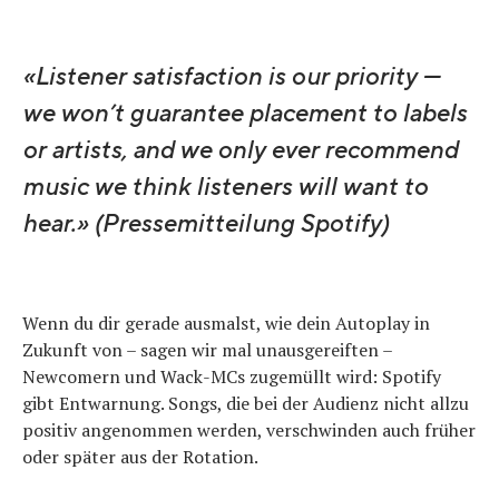
«Listener satisfaction is our priority —
we won’t guarantee placement to labels
or artists, and we only ever recommend
music we think listeners will want to
hear.» (Pressemitteilung Spotify)
Wenn du dir gerade ausmalst, wie dein Autoplay in
Zukunft von – sagen wir mal unausgereiften –
Newcomern und Wack-MCs zugemüllt wird: Spotify
gibt Entwarnung. Songs, die bei der Audienz nicht allzu
positiv angenommen werden, verschwinden auch früher
oder später aus der Rotation.