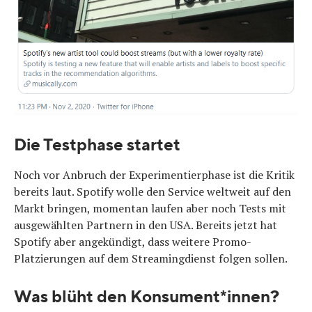
Die Testphase startet
Noch vor Anbruch der Experimentierphase ist die Kritik
bereits laut. Spotify wolle den Service weltweit auf den
Markt bringen, momentan laufen aber noch Tests mit
ausgewählten Partnern in den USA. Bereits jetzt hat
Spotify aber angekündigt, dass weitere Promo-
Platzierungen auf dem Streamingdienst folgen sollen.
Was blüht den Konsument*innen?