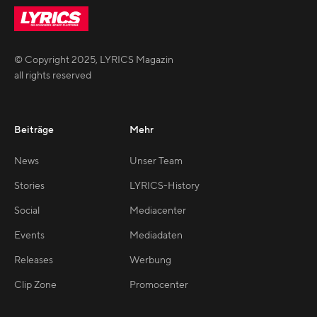
© Copyright
2025
,
LYRICS Magazin
all rights reserved
Beiträge
Mehr
News
Unser Team
Stories
LYRICS-History
Social
Mediacenter
Events
Mediadaten
Releases
Werbung
Clip Zone
Promocenter