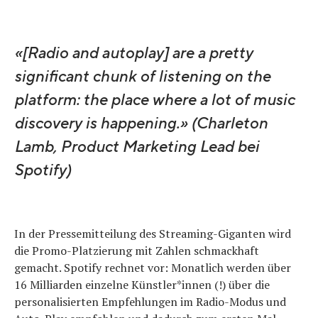
«[Radio and autoplay] are a pretty
significant chunk of listening on the
platform: the place where a lot of music
discovery is happening.» (Charleton
Lamb, Product Marketing Lead bei
Spotify)
In der Pressemitteilung des Streaming-Giganten wird
die Promo-Platzierung mit Zahlen schmackhaft
gemacht. Spotify rechnet vor: Monatlich werden über
16 Milliarden einzelne Künstler*innen (!) über die
personalisierten Empfehlungen im Radio-Modus und