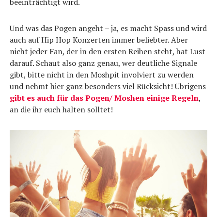
beeinträchtigt wird.
Und was das Pogen angeht – ja, es macht Spass und wird
auch auf Hip Hop Konzerten immer beliebter. Aber
nicht jeder Fan, der in den ersten Reihen steht, hat Lust
darauf. Schaut also ganz genau, wer deutliche Signale
gibt, bitte nicht in den Moshpit involviert zu werden
und nehmt hier ganz besonders viel Rücksicht! Übrigens
gibt es auch für das Pogen/ Moshen einige Regeln
,
an die ihr euch halten solltet!