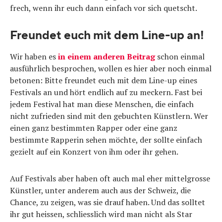
frech, wenn ihr euch dann einfach vor sich quetscht.
Freundet euch mit dem Line-up an!
Wir haben es
in einem anderen Beitrag
schon einmal
ausführlich besprochen, wollen es hier aber noch einmal
betonen: Bitte freundet euch mit dem Line-up eines
Festivals an und hört endlich auf zu meckern. Fast bei
jedem Festival hat man diese Menschen, die einfach
nicht zufrieden sind mit den gebuchten Künstlern. Wer
einen ganz bestimmten Rapper oder eine ganz
bestimmte Rapperin sehen möchte, der sollte einfach
gezielt auf ein Konzert von ihm oder ihr gehen.
Auf Festivals aber haben oft auch mal eher mittelgrosse
Künstler, unter anderem auch aus der Schweiz, die
Chance, zu zeigen, was sie drauf haben. Und das solltet
ihr gut heissen, schliesslich wird man nicht als Star