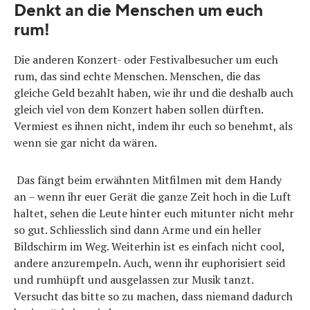
Denkt an die Menschen um euch
rum!
Die anderen Konzert- oder Festivalbesucher um euch
rum, das sind echte Menschen. Menschen, die das
gleiche Geld bezahlt haben, wie ihr und die deshalb auch
gleich viel von dem Konzert haben sollen dürften.
Vermiest es ihnen nicht, indem ihr euch so benehmt, als
wenn sie gar nicht da wären.
Das fängt beim erwähnten Mitfilmen mit dem Handy
an – wenn ihr euer Gerät die ganze Zeit hoch in die Luft
haltet, sehen die Leute hinter euch mitunter nicht mehr
so gut. Schliesslich sind dann Arme und ein heller
Bildschirm im Weg. Weiterhin ist es einfach nicht cool,
andere anzurempeln. Auch, wenn ihr euphorisiert seid
und rumhüpft und ausgelassen zur Musik tanzt.
Versucht das bitte so zu machen, dass niemand dadurch