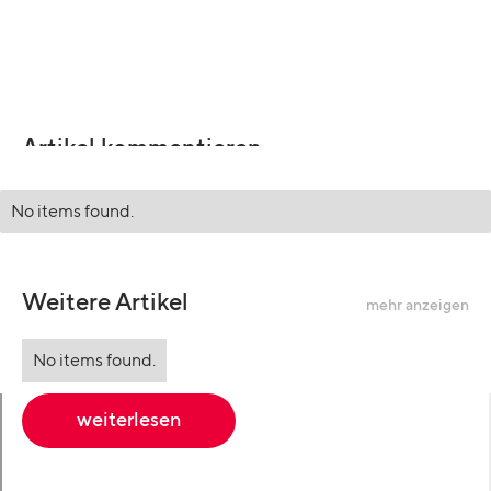
Artikel kommentieren
No items found.
Weitere Artikel
mehr anzeigen
No items found.
weiterlesen