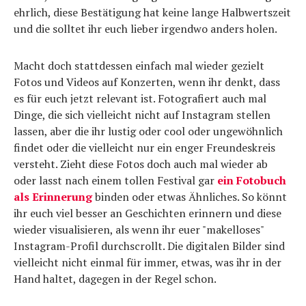
ehrlich, diese Bestätigung hat keine lange Halbwertszeit
und die solltet ihr euch lieber irgendwo anders holen.
Macht doch stattdessen einfach mal wieder gezielt
Fotos und Videos auf Konzerten, wenn ihr denkt, dass
es für euch jetzt relevant ist. Fotografiert auch mal
Dinge, die sich vielleicht nicht auf Instagram stellen
lassen, aber die ihr lustig oder cool oder ungewöhnlich
findet oder die vielleicht nur ein enger Freundeskreis
versteht. Zieht diese Fotos doch auch mal wieder ab
oder lasst nach einem tollen Festival gar
ein Fotobuch
als Erinnerung
binden oder etwas Ähnliches. So könnt
ihr euch viel besser an Geschichten erinnern und diese
wieder visualisieren, als wenn ihr euer "makelloses"
Instagram-Profil durchscrollt. Die digitalen Bilder sind
vielleicht nicht einmal für immer, etwas, was ihr in der
Hand haltet, dagegen in der Regel schon.