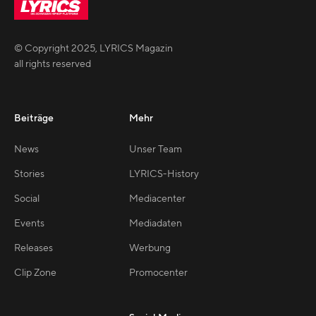
© Copyright
2025
,
LYRICS Magazin
all rights reserved
Beiträge
Mehr
News
Unser Team
Stories
LYRICS-History
Social
Mediacenter
Events
Mediadaten
Releases
Werbung
Clip Zone
Promocenter