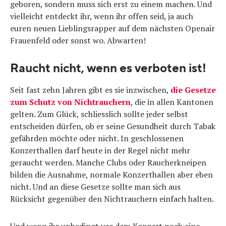
geboren, sondern muss sich erst zu einem machen. Und
vielleicht entdeckt ihr, wenn ihr offen seid, ja auch
euren neuen Lieblingsrapper auf dem nächsten Openair
Frauenfeld oder sonst wo. Abwarten!
Raucht nicht, wenn es verboten ist!
Seit fast zehn Jahren gibt es sie inzwischen,
die Gesetze
zum Schutz von Nichtrauchern
, die in allen Kantonen
gelten. Zum Glück, schliesslich sollte jeder selbst
entscheiden dürfen, ob er seine Gesundheit durch Tabak
gefährden möchte oder nicht. In geschlossenen
Konzerthallen darf heute in der Regel nicht mehr
geraucht werden. Manche Clubs oder Raucherkneipen
bilden die Ausnahme, normale Konzerthallen aber eben
nicht. Und an diese Gesetze sollte man sich aus
Rücksicht gegenüber den Nichtrauchern einfach halten.