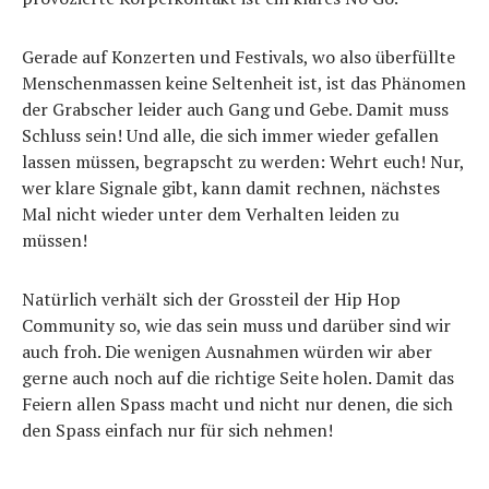
Gerade auf Konzerten und Festivals, wo also überfüllte
Menschenmassen keine Seltenheit ist, ist das Phänomen
der Grabscher leider auch Gang und Gebe. Damit muss
Schluss sein! Und alle, die sich immer wieder gefallen
lassen müssen, begrapscht zu werden: Wehrt euch! Nur,
wer klare Signale gibt, kann damit rechnen, nächstes
Mal nicht wieder unter dem Verhalten leiden zu
müssen!
Natürlich verhält sich der Grossteil der Hip Hop
Community so, wie das sein muss und darüber sind wir
auch froh. Die wenigen Ausnahmen würden wir aber
gerne auch noch auf die richtige Seite holen. Damit das
Feiern allen Spass macht und nicht nur denen, die sich
den Spass einfach nur für sich nehmen!