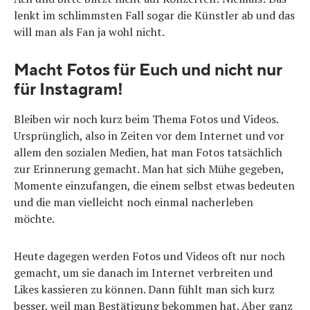
lenkt im schlimmsten Fall sogar die Künstler ab und das
will man als Fan ja wohl nicht.
Macht Fotos für Euch und nicht nur
für Instagram!
Bleiben wir noch kurz beim Thema Fotos und Videos.
Ursprünglich, also in Zeiten vor dem Internet und vor
allem den sozialen Medien, hat man Fotos tatsächlich
zur Erinnerung gemacht. Man hat sich Mühe gegeben,
Momente einzufangen, die einem selbst etwas bedeuten
und die man vielleicht noch einmal nacherleben
möchte.
Heute dagegen werden Fotos und Videos oft nur noch
gemacht, um sie danach im Internet verbreiten und
Likes kassieren zu können. Dann fühlt man sich kurz
besser, weil man Bestätigung bekommen hat. Aber ganz