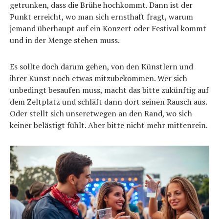
getrunken, dass die Brühe hochkommt. Dann ist der
Punkt erreicht, wo man sich ernsthaft fragt, warum
jemand überhaupt auf ein Konzert oder Festival kommt
und in der Menge stehen muss.
Es sollte doch darum gehen, von den Künstlern und
ihrer Kunst noch etwas mitzubekommen. Wer sich
unbedingt besaufen muss, macht das bitte zukünftig auf
dem Zeltplatz und schläft dann dort seinen Rausch aus.
Oder stellt sich unseretwegen an den Rand, wo sich
keiner belästigt fühlt. Aber bitte nicht mehr mittenrein.