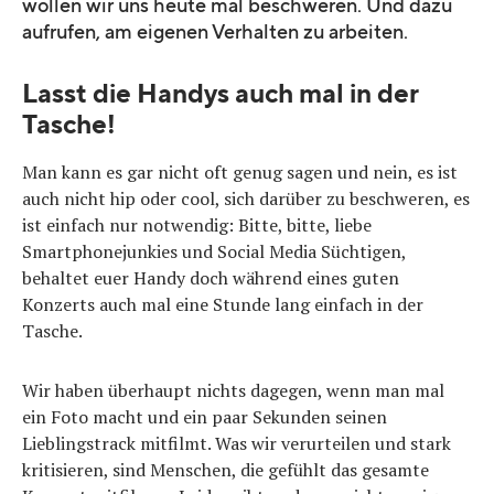
wollen wir uns heute mal beschweren. Und dazu
aufrufen, am eigenen Verhalten zu arbeiten.
Lasst die Handys auch mal in der
Tasche!
Man kann es gar nicht oft genug sagen und nein, es ist
auch nicht hip oder cool, sich darüber zu beschweren, es
ist einfach nur notwendig: Bitte, bitte, liebe
Smartphonejunkies und Social Media Süchtigen,
behaltet euer Handy doch während eines guten
Konzerts auch mal eine Stunde lang einfach in der
Tasche.
Wir haben überhaupt nichts dagegen, wenn man mal
ein Foto macht und ein paar Sekunden seinen
Lieblingstrack mitfilmt. Was wir verurteilen und stark
kritisieren, sind Menschen, die gefühlt das gesamte