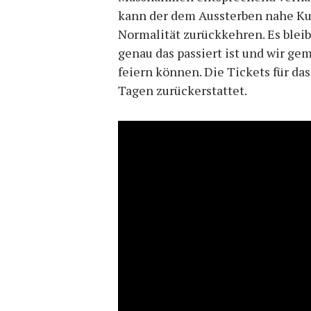
kann der dem Aussterben nahe Ku
Normalität zurückkehren. Es bleibt
genau das passiert ist und wir g
feiern können. Die Tickets für da
Tagen zurückerstattet.