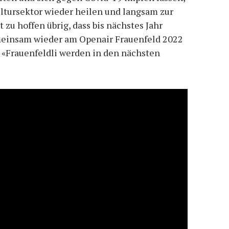
ltursektor wieder heilen und langsam zur
 zu hoffen übrig, dass bis nächstes Jahr
emeinsam wieder am Openair Frauenfeld 2022
s «Frauenfeldli werden in den nächsten