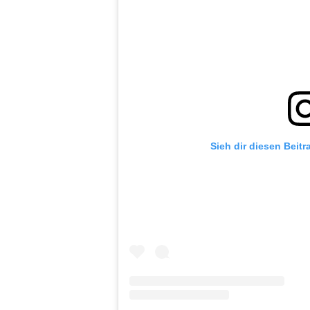
Sieh dir diesen Beitr