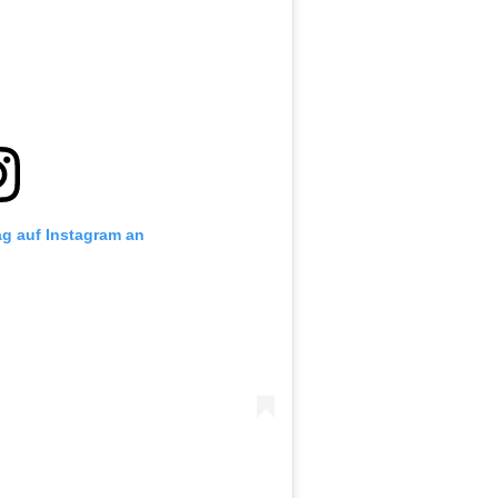
ag auf Instagram an