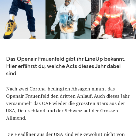
Das Openair Frauenfeld gibt ihr LineUp bekannt.
Hier erfährst du, welche Acts dieses Jahr dabei
sind.
Nach zwei Corona-bedingten Absagen nimmt das
Openair Frauenfeld den dritten Anlauf. Auch dieses Jahr
versammelt das OAF wieder die grössten Stars aus der
USA, Deutschland und der Schweiz auf der Grossen
Allmend.
Die Headliner aus der USA sind wie gewohnt nicht von