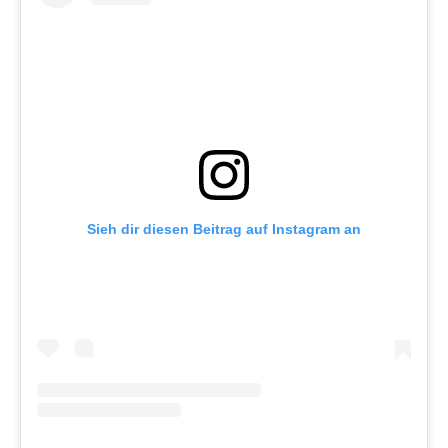
Sieh dir diesen Beitrag auf Instagram an