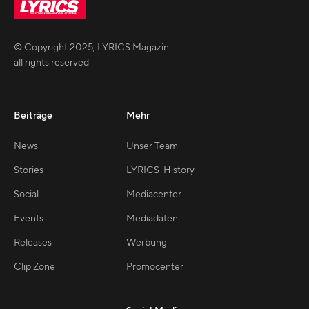
© Copyright
2025
,
LYRICS Magazin
all rights reserved
Beiträge
Mehr
News
Unser Team
Stories
LYRICS-History
Social
Mediacenter
Events
Mediadaten
Releases
Werbung
Clip Zone
Promocenter