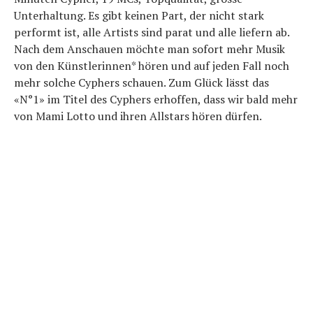
Unterhaltung. Es gibt keinen Part, der nicht stark
performt ist, alle Artists sind parat und alle liefern ab.
Nach dem Anschauen möchte man sofort mehr Musik
von den Künstlerinnen* hören und auf jeden Fall noch
mehr solche Cyphers schauen. Zum Glück lässt das
«N°1» im Titel des Cyphers erhoffen, dass wir bald mehr
von Mami Lotto und ihren Allstars hören dürfen.