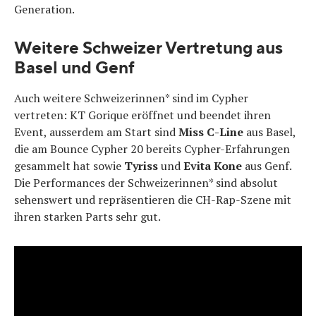
Generation.
Weitere Schweizer Vertretung aus
Basel und Genf
Auch weitere Schweizerinnen* sind im Cypher
vertreten: KT Gorique eröffnet und beendet ihren
Event, ausserdem am Start sind
Miss C-Line
aus Basel,
die am Bounce Cypher 20 bereits Cypher-Erfahrungen
gesammelt hat sowie
Tyriss
und
Evita Kone
aus Genf.
Die Performances der Schweizerinnen* sind absolut
sehenswert und repräsentieren die CH-Rap-Szene mit
ihren starken Parts sehr gut.