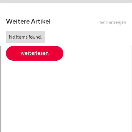
Weitere Artikel
mehr anzeigen
No items found.
weiterlesen