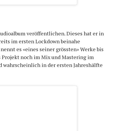
udioalbum veröffentlichen. Dieses hat er in
ereits im ersten Lockdown beinahe
 nennt es «eines seiner grössten» Werke bis
s Projekt noch im Mix und Mastering im
 wahrscheinlich in der ersten Jahreshälfte