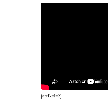
[artikel=2]