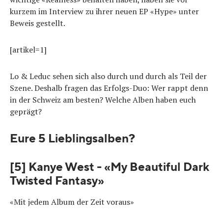
kurzem im Interview zu ihrer neuen EP «Hype» unter
Beweis gestellt.
[artikel=1]
Lo & Leduc sehen sich also durch und durch als Teil der
Szene. Deshalb fragen das Erfolgs-Duo: Wer rappt denn
in der Schweiz am besten? Welche Alben haben euch
geprägt?
Eure 5 Lieblingsalben?
[5] Kanye West - «My Beautiful Dark
Twisted Fantasy»
«Mit jedem Album der Zeit voraus»