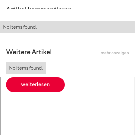
Artikel kommentieren
No items found.
Weitere Artikel
mehr anzeigen
No items found.
weiterlesen