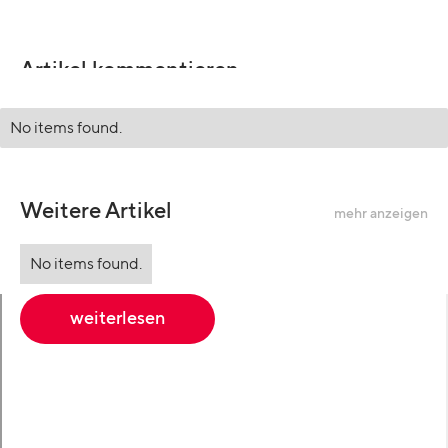
Artikel kommentieren
No items found.
Weitere Artikel
mehr anzeigen
No items found.
weiterlesen