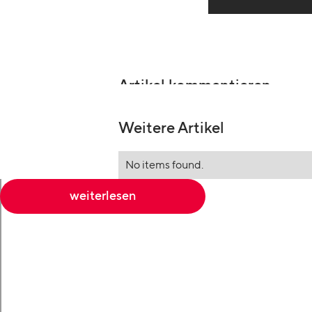
Artikel kommentieren
Weitere Artikel
No items found.
weiterlesen