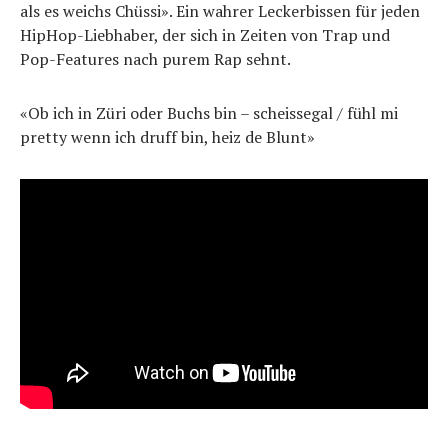
als es weichs Chüssi». Ein wahrer Leckerbissen für jeden
HipHop-Liebhaber, der sich in Zeiten von Trap und
Pop-Features nach purem Rap sehnt.
«Ob ich in Züri oder Buchs bin – scheissegal / fühl mi
pretty wenn ich druff bin, heiz de Blunt»