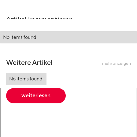
Artikel kommentieren
No items found.
Weitere Artikel
mehr anzeigen
No items found.
weiterlesen