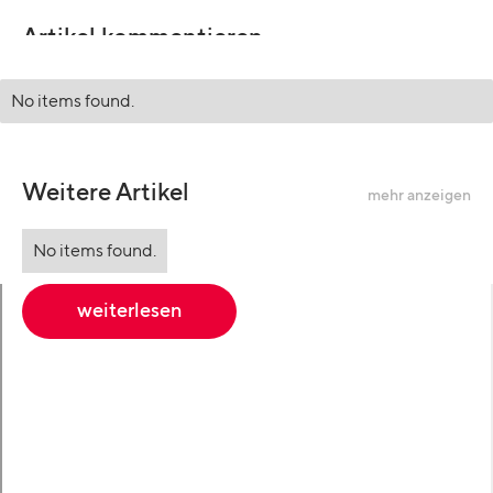
Artikel kommentieren
No items found.
Weitere Artikel
mehr anzeigen
No items found.
weiterlesen