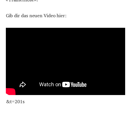
Gib dir das neuen Video hier:
&t=201s