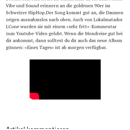
Vibe und Sound erinnern an die goldenen 90er im
Schweizer HipHop.Der Song kommt gut an, die Daumen
zeigen ausnahmslos nach oben. Auch von Lokalmatador
LCone wurden sie mit einem «sehr fett»-Kommentar
zum Youtube-Video gelobt. Wenn die Mondreise gut bei
dir ankommt, dann solltest du dir auch das neue Album
gönnen: «Eines Tages» ist ab morgen verfügbar.
Artikel kommentieren