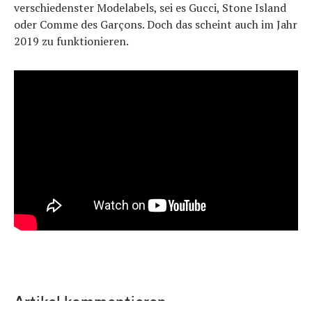
verschiedenster Modelabels, sei es Gucci, Stone Island
oder Comme des Garçons. Doch das scheint auch im Jahr
2019 zu funktionieren.
Artikel kommentieren