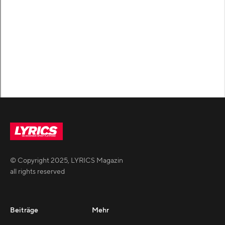
© Copyright
2025
,
LYRICS Magazin
all rights reserved
Beiträge
Mehr