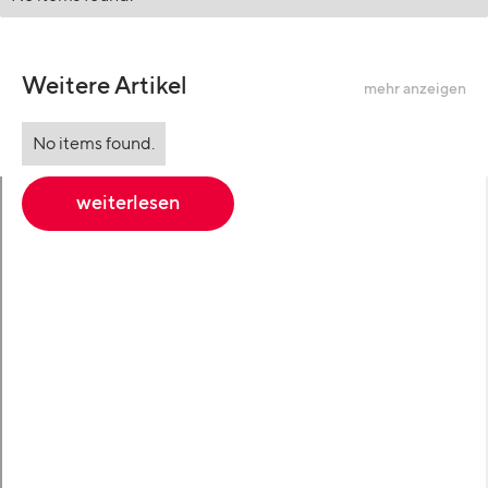
Weitere Artikel
mehr anzeigen
No items found.
weiterlesen