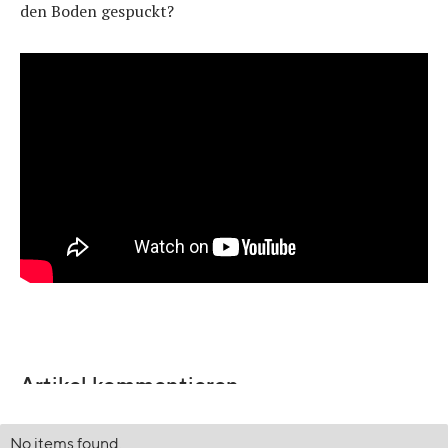
den Boden gespuckt?
Artikel kommentieren
No items found.