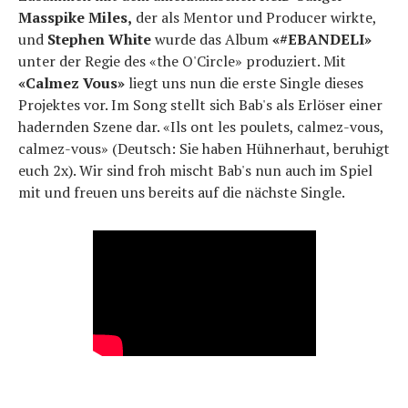
Masspike Miles,
der als Mentor und Producer wirkte,
und
Stephen White
wurde das Album
«#EBANDELI»
unter der Regie des «the O'Circle» produziert. Mit
«Calmez Vous»
liegt uns nun die erste Single dieses
Projektes vor. Im Song stellt sich Bab's als Erlöser einer
hadernden Szene dar. «Ils ont les poulets, calmez-vous,
calmez-vous» (Deutsch: Sie haben Hühnerhaut, beruhigt
euch 2x). Wir sind froh mischt Bab's nun auch im Spiel
mit und freuen uns bereits auf die nächste Single.