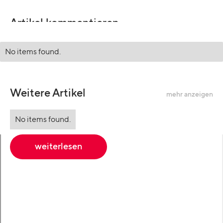
Artikel kommentieren
No items found.
Weitere Artikel
mehr anzeigen
No items found.
weiterlesen