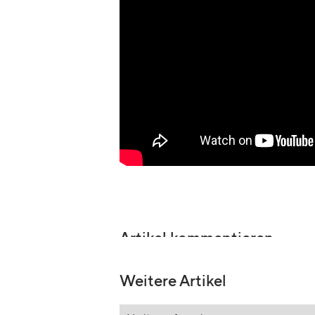
Artikel kommentieren
Weitere Artikel