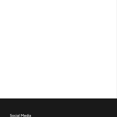
Social Media